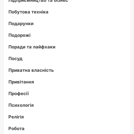
Побутова техніка
Подарунки
Подорожі
Поради та лайфхаки
Посуд
Приватна власність
Привітання
Професії
Психологія
Релігія
Робота