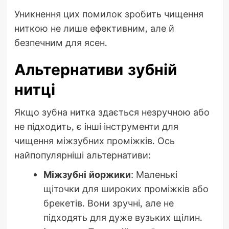
Уникнення цих помилок зробить чищення
ниткою не лише ефективним, але й
безпечним для ясен.
Альтернативи зубній
нитці
Якщо зубна нитка здається незручною або
не підходить, є інші інструменти для
чищення міжзубних проміжків. Ось
найпопулярніші альтернативи:
Міжзубні йоржики
: Маленькі
щіточки для широких проміжків або
брекетів. Вони зручні, але не
підходять для дуже вузьких щілин.