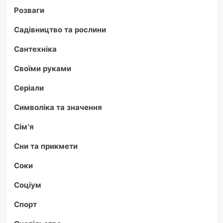
Розваги
Садівництво та рослини
Сантехніка
Своїми руками
Серіали
Символіка та значення
Сім'я
Сни та прикмети
Соки
Соціум
Спорт