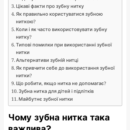
Цікаві факти про зубну нитку
Як правильно користуватися зубною
ниткою?
Коли і як часто використовувати зубну
нитку?
Типові помилки при використанні зубної
нитки
Альтернативи зубній нитці
Як привчити себе до використання зубної
нитки?
Що робити, якщо нитка не допомагає?
Зубна нитка для дітей і підлітків
Майбутнє зубної нитки
Чому зубна нитка така
важлива?