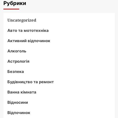
Рубрики
Uncategorized
Авто та мототехніка
Активний відпочинок
Алкоголь
Астрологія
Безпека
Будівництво та ремонт
Ванна кімната
Відносини
Відпочинок