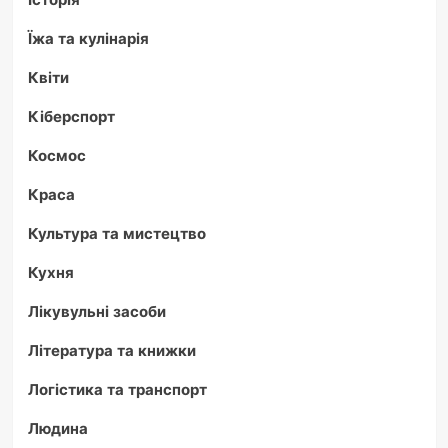
Їжа та кулінарія
Квіти
Кіберспорт
Космос
Краса
Культура та мистецтво
Кухня
Лікувульні засоби
Література та книжки
Логістика та транспорт
Людина