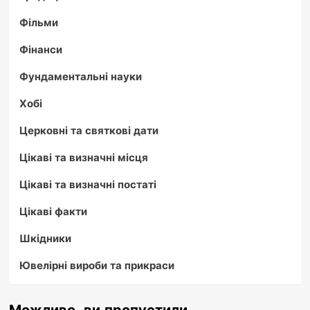
Фільми
Фінанси
Фундаментальні науки
Хобі
Церковні та святкові дати
Цікаві та визначні місця
Цікаві та визначні постаті
Цікаві факти
Шкідники
Ювелірні вироби та прикраси