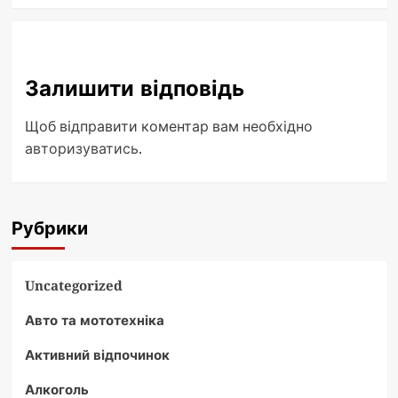
Залишити відповідь
Щоб відправити коментар вам необхідно
авторизуватись
.
Рубрики
Uncategorized
Авто та мототехніка
Активний відпочинок
Алкоголь