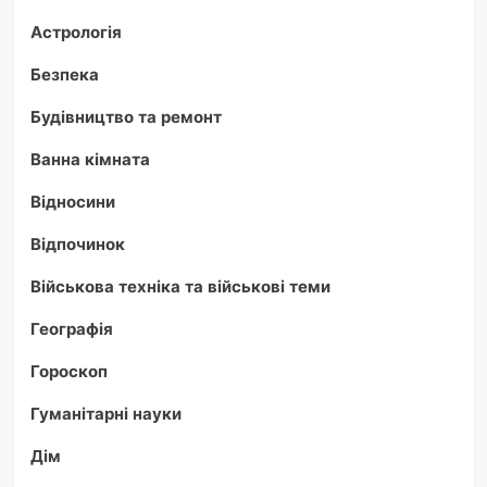
Астрологія
Безпека
Будівництво та ремонт
Ванна кімната
Відносини
Відпочинок
Військова техніка та військові теми
Географія
Гороскоп
Гуманітарні науки
Дім