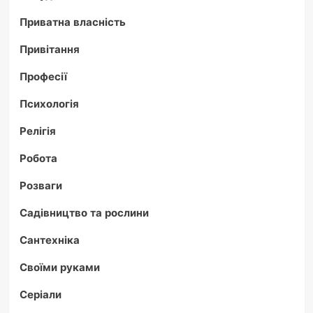
Приватна власність
Привітання
Професії
Психологія
Релігія
Робота
Розваги
Садівництво та рослини
Сантехніка
Своїми руками
Серіали