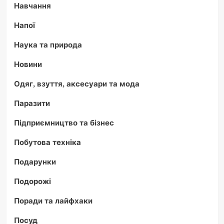
Навчання
Напої
Наука та природа
Новини
Одяг, взуття, аксесуари та мода
Паразити
Підприємництво та бізнес
Побутова техніка
Подарунки
Подорожі
Поради та лайфхаки
Посуд