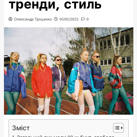
тренди, стиль
Олександр Троценко
05/05/2025
0
Зміст