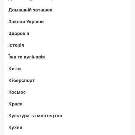
Домашній затишок
Закони України
Здоров'я
Історія
Їжа та кулінарія
Квіти
Кіберспорт
Космос
Краса
Культура та мистецтво
Кухня