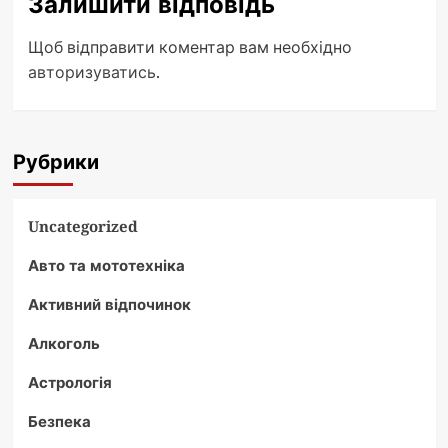
Залишити відповідь
Щоб відправити коментар вам необхідно
авторизуватись
.
Рубрики
Uncategorized
Авто та мототехніка
Активний відпочинок
Алкоголь
Астрологія
Безпека