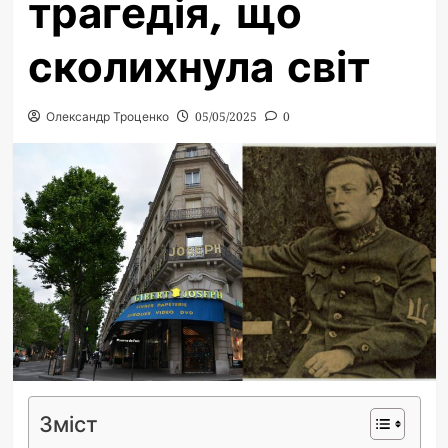
трагедія, що
сколихнула світ
Олександр Троценко
05/05/2025
0
Зміст