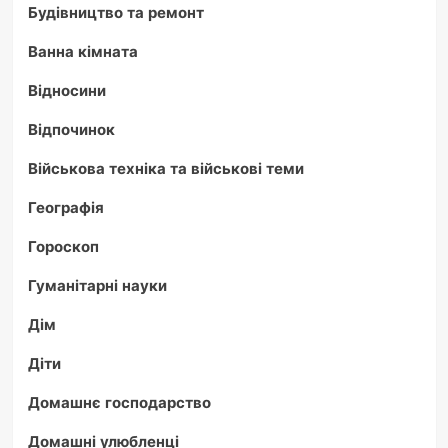
Будівництво та ремонт
Ванна кімната
Відносини
Відпочинок
Військова техніка та військові теми
Географія
Гороскоп
Гуманітарні науки
Дім
Діти
Домашнє господарство
Домашні улюбленці