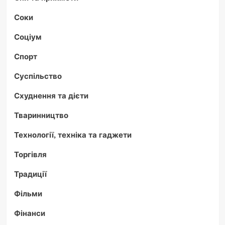
Соки
Соціум
Спорт
Суспільство
Схуднення та дієти
Тваринництво
Технології, техніка та гаджети
Торгівля
Традиції
Фільми
Фінанси