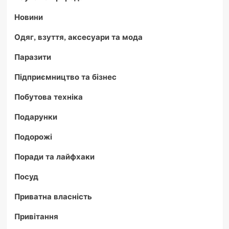
Новини
Одяг, взуття, аксесуари та мода
Паразити
Підприємництво та бізнес
Побутова техніка
Подарунки
Подорожі
Поради та лайфхаки
Посуд
Приватна власність
Привітання