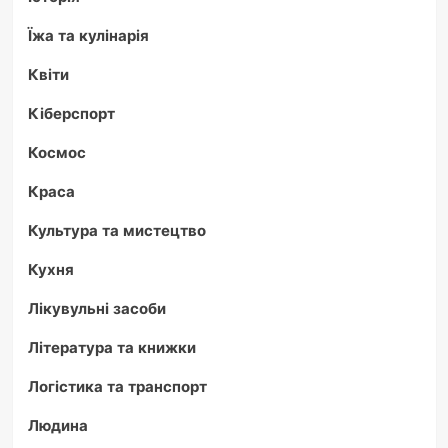
Їжа та кулінарія
Квіти
Кіберспорт
Космос
Краса
Культура та мистецтво
Кухня
Лікувульні засоби
Література та книжки
Логістика та транспорт
Людина