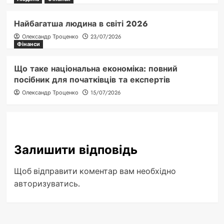
Найбагатша людина в світі 2026
Олександр Троценко
23/07/2026
Фінанси
Що таке національна економіка: повний
посібник для початківців та експертів
Олександр Троценко
15/07/2026
Залишити відповідь
Щоб відправити коментар вам необхідно
авторизуватись
.