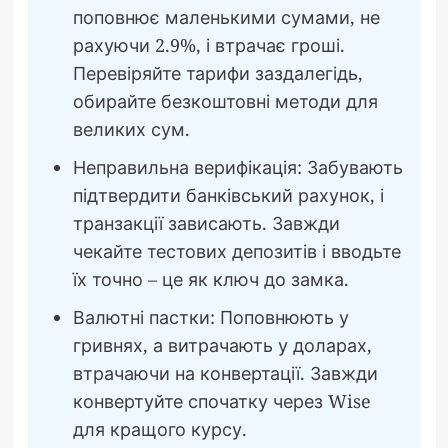
поповнює маленькими сумами, не
рахуючи 2.9%, і втрачає гроші.
Перевіряйте тарифи заздалегідь,
обирайте безкоштовні методи для
великих сум.
Неправильна верифікація: Забувають
підтвердити банківський рахунок, і
транзакції зависають. Завжди
чекайте тестових депозитів і вводьте
їх точно – це як ключ до замка.
Валютні пастки: Поповнюють у
гривнях, а витрачають у доларах,
втрачаючи на конвертації. Завжди
конвертуйте спочатку через Wise
для кращого курсу.