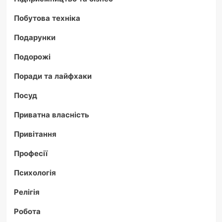
Побутова техніка
Подарунки
Подорожі
Поради та лайфхаки
Посуд
Приватна власність
Привітання
Професії
Психологія
Релігія
Робота