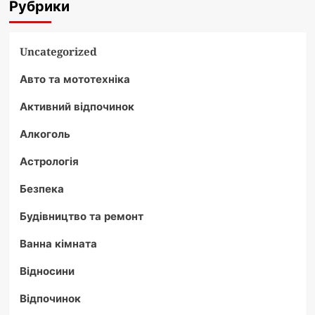
Рубрики
Uncategorized
Авто та мототехніка
Активний відпочинок
Алкоголь
Астрологія
Безпека
Будівництво та ремонт
Ванна кімната
Відносини
Відпочинок