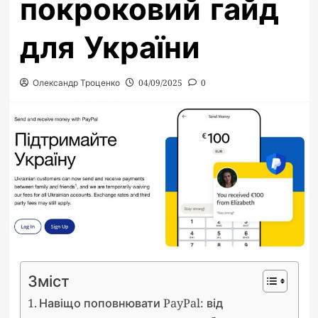
покроковий гайд
для України
Олександр Троценко
04/09/2025
0
Зміст
Навіщо поповнювати PayPal: від