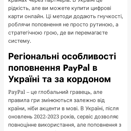
рідкість, але ви можете купити цифрові
карти онлайн. Ці методи додають гнучкості,
роблячи поповнення не просто рутиною, а
стратегічною грою, де ви перемагаєте
систему.
Регіональні особливості
поповнення PayPal в
Україні та за кордоном
PayPal – це глобальний гравець, але
правила гри змінюються залежно від
країни, ніби акценти в мові. В Україні, після
оновлень 2022-2023 років, сервіс дозволяє
повноцінне використання, але поповнення з