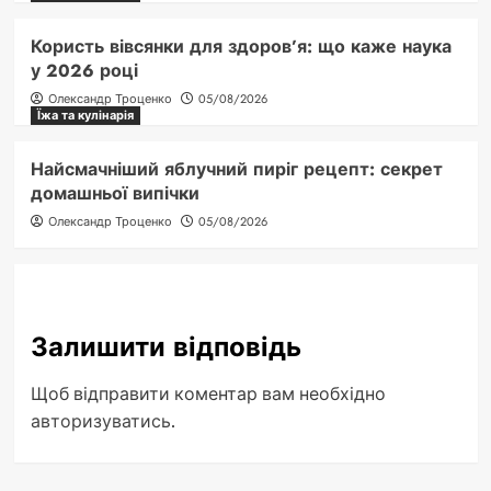
Користь вівсянки для здоров’я: що каже наука
у 2026 році
Олександр Троценко
05/08/2026
Їжа та кулінарія
Найсмачніший яблучний пиріг рецепт: секрет
домашньої випічки
Олександр Троценко
05/08/2026
Залишити відповідь
Щоб відправити коментар вам необхідно
авторизуватись
.