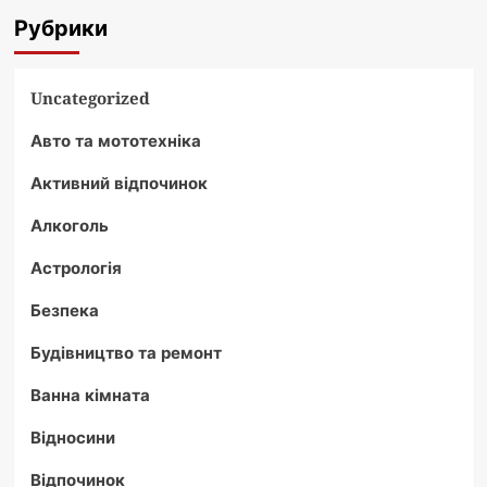
Рубрики
Uncategorized
Авто та мототехніка
Активний відпочинок
Алкоголь
Астрологія
Безпека
Будівництво та ремонт
Ванна кімната
Відносини
Відпочинок