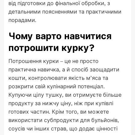
від підготовки до фінальної обробки, з
детальними поясненнями та практичними
порадами.
Чому варто навчитися
потрошити курку?
Потрошення курки – це не просто
практична навичка, а й спосіб заощадити
кошти, контролювати якість м’яса та
розкрити свій кулінарний потенціал.
Купуючи цілу тушку, ви отримуєте більше
продукту за нижчу ціну, ніж при купівлі
готових частин. Крім того, ви можете
використати субпродукти для бульйонів,
соусів чи інших страв, що додає цінності