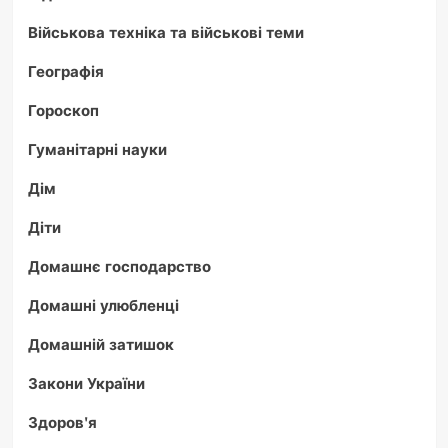
Військова техніка та військові теми
Географія
Гороскоп
Гуманітарні науки
Дім
Діти
Домашнє господарство
Домашні улюбленці
Домашній затишок
Закони України
Здоров'я