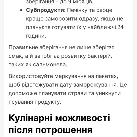
зберігання – до 9 місяців.
Субпродукти
: Печінку та серце
краще заморозити одразу, якщо не
плануєте готувати їх у найближчі 24
години.
Правильне зберігання не лише зберігає
смак, а й запобігає розвитку бактерій,
таких як сальмонела.
Використовуйте маркування на пакетах,
щоб відстежувати дату заморожування. Це
допоможе планувати страви та уникнути
псування продукту.
Кулінарні можливості
після потрошення