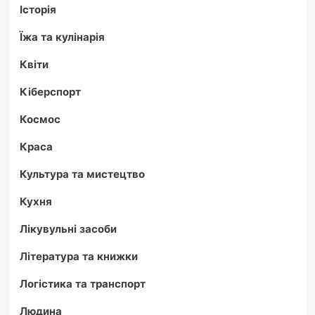
Історія
Їжа та кулінарія
Квіти
Кіберспорт
Космос
Краса
Культура та мистецтво
Кухня
Лікувульні засоби
Література та книжки
Логістика та транспорт
Людина