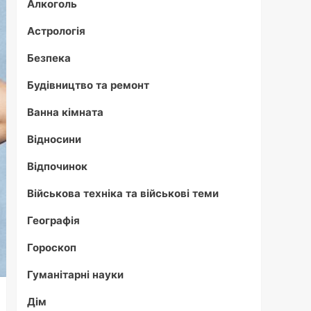
Алкоголь
Астрологія
Безпека
Будівництво та ремонт
Ванна кімната
Відносини
Відпочинок
Військова техніка та військові теми
Географія
Гороскоп
Гуманітарні науки
Дім