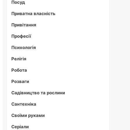
Посуд
Приватна власність
Привітання
Професії
Психологія
Релігія
Робота
Розваги
Садівництво та рослини
Сантехніка
Своїми руками
Серіали