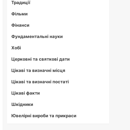
Традиції
Фільми
Фінанси
Фундаментальні науки
Хобі
Церковні та святкові дати
Цікаві та визначні місця
Цікаві та визначні постаті
Цікаві факти
Шкідники
Ювелірні вироби та прикраси