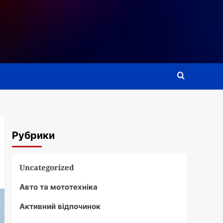
Рубрики
Uncategorized
Авто та мототехніка
Активний відпочинок