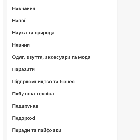
Навчання
Напої
Наука та природа
Новини
Одяг, взуття, аксесуари та мода
Паразити
Підприємництво та бізнес
Побутова техніка
Подарунки
Подорожі
Поради та лайфхаки