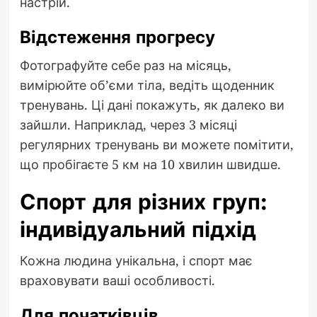
настрій.
Відстеження прогресу
Фотографуйте себе раз на місяць,
вимірюйте об’єми тіла, ведіть щоденник
тренувань. Ці дані покажуть, як далеко ви
зайшли. Наприклад, через 3 місяці
регулярних тренувань ви можете помітити,
що пробігаєте 5 км на 10 хвилин швидше.
Спорт для різних груп:
індивідуальний підхід
Кожна людина унікальна, і спорт має
враховувати ваші особливості.
Для початківців