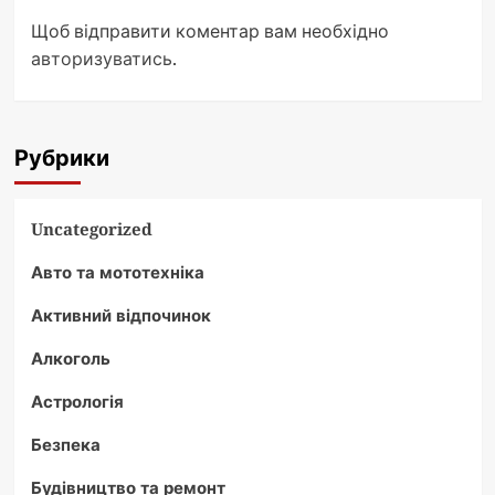
Щоб відправити коментар вам необхідно
авторизуватись
.
Рубрики
Uncategorized
Авто та мототехніка
Активний відпочинок
Алкоголь
Астрологія
Безпека
Будівництво та ремонт