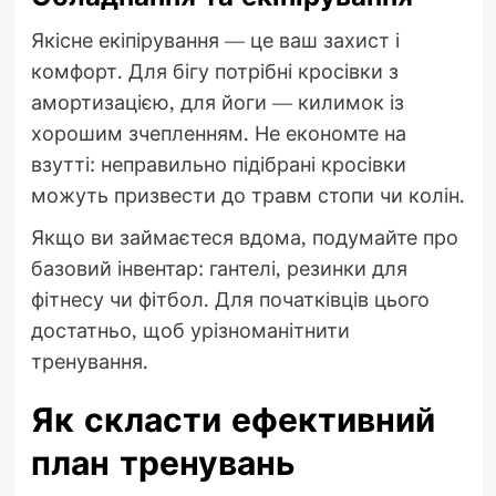
Якісне екіпірування — це ваш захист і
комфорт. Для бігу потрібні кросівки з
амортизацією, для йоги — килимок із
хорошим зчепленням. Не економте на
взутті: неправильно підібрані кросівки
можуть призвести до травм стопи чи колін.
Якщо ви займаєтеся вдома, подумайте про
базовий інвентар: гантелі, резинки для
фітнесу чи фітбол. Для початківців цього
достатньо, щоб урізноманітнити
тренування.
Як скласти ефективний
план тренувань