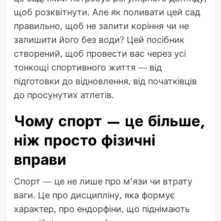
щоб розквітнути. Але як поливати цей сад
правильно, щоб не залити коріння чи не
залишити його без води? Цей посібник
створений, щоб провести вас через усі
тонкощі спортивного життя — від
підготовки до відновлення, від початківців
до просунутих атлетів.
Чому спорт — це більше,
ніж просто фізичні
вправи
Спорт — це не лише про м’язи чи втрату
ваги. Це про дисципліну, яка формує
характер, про ендорфіни, що піднімають