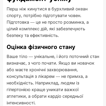
Перш ніж кинутися в бурхливий океан
спорту, потрібно підготувати човен.
Підготовка — це не просто розминка, а
цілий комплекс дій, які забезпечують
безпеку та ефективність.
Оцінка фізичного стану
Ваше тіло — унікальне, і його поточний стан
визначає, з чого почати. Якщо ви новачок
або маєте хронічні захворювання,
консультація з лікарем — не примха, а
необхідність. Наприклад, людям із
гіпертонією краще уникати важкої
атлетики, а обрати кардіо середньої
інтенсивності.