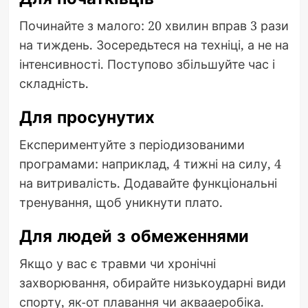
Починайте з малого: 20 хвилин вправ 3 рази
на тиждень. Зосередьтеся на техніці, а не на
інтенсивності. Поступово збільшуйте час і
складність.
Для просунутих
Експериментуйте з періодизованими
програмами: наприклад, 4 тижні на силу, 4
на витривалість. Додавайте функціональні
тренування, щоб уникнути плато.
Для людей з обмеженнями
Якщо у вас є травми чи хронічні
захворювання, обирайте низькоударні види
спорту, як-от плавання чи аквааеробіка.