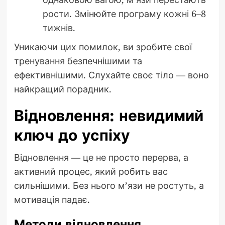
рости. Змінюйте програму кожні 6–8
тижнів.
Уникаючи цих помилок, ви зробите свої
тренування безпечнішими та
ефективнішими. Слухайте своє тіло — воно
найкращий порадник.
Відновлення: невидимий
ключ до успіху
Відновлення — це не просто перерва, а
активний процес, який робить вас
сильнішими. Без нього м’язи не ростуть, а
мотивація падає.
Методи відновлення