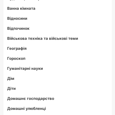
Ванна кімната
Відносини
Відпочинок
Військова техніка та військові теми
Географія
Гороскоп
Гуманітарні науки
Дім
Діти
Домашнє господарство
Домашні улюбленці