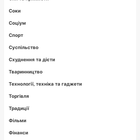
Соки
Соціум
Спорт
Суспільство
Схуднення та дієти
Тваринництво
Технології, техніка та гаджети
Торгівля
Традиції
Фільми
Фінанси