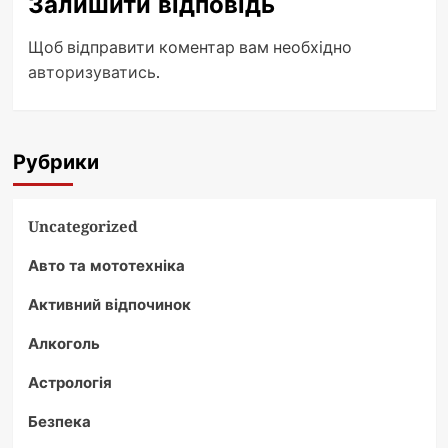
Залишити відповідь
Щоб відправити коментар вам необхідно
авторизуватись
.
Рубрики
Uncategorized
Авто та мототехніка
Активний відпочинок
Алкоголь
Астрологія
Безпека