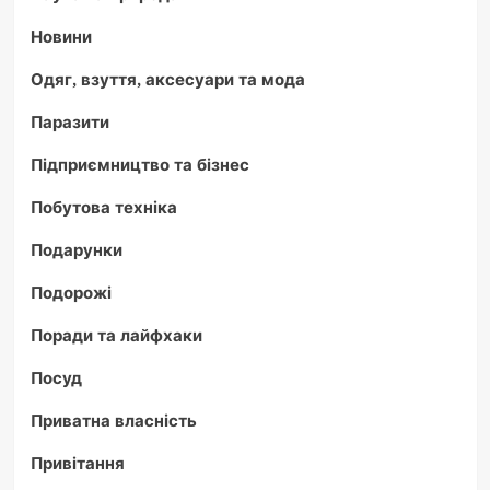
Новини
Одяг, взуття, аксесуари та мода
Паразити
Підприємництво та бізнес
Побутова техніка
Подарунки
Подорожі
Поради та лайфхаки
Посуд
Приватна власність
Привітання