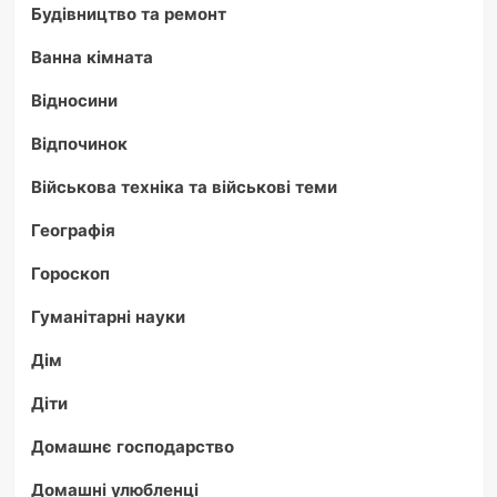
Будівництво та ремонт
Ванна кімната
Відносини
Відпочинок
Військова техніка та військові теми
Географія
Гороскоп
Гуманітарні науки
Дім
Діти
Домашнє господарство
Домашні улюбленці