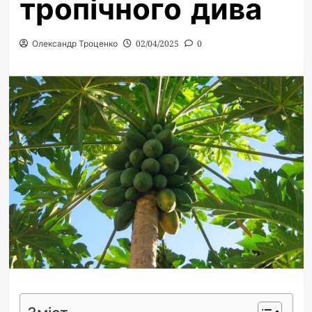
тропічного дива
Олександр Троценко
02/04/2025
0