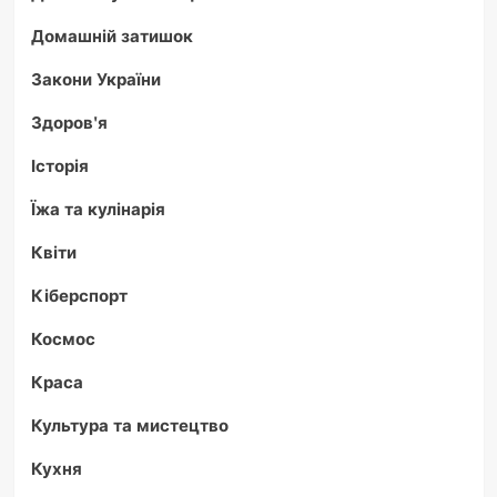
Домашній затишок
Закони України
Здоров'я
Історія
Їжа та кулінарія
Квіти
Кіберспорт
Космос
Краса
Культура та мистецтво
Кухня