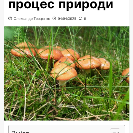
процес природи
Олександр Троценко
04/04/2025
0