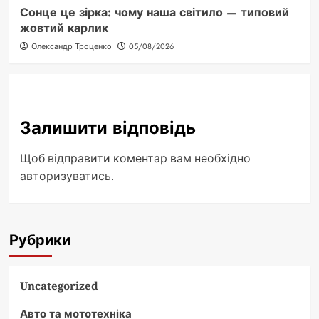
Сонце це зірка: чому наша світило — типовий
жовтий карлик
Олександр Троценко
05/08/2026
Залишити відповідь
Щоб відправити коментар вам необхідно
авторизуватись
.
Рубрики
Uncategorized
Авто та мототехніка