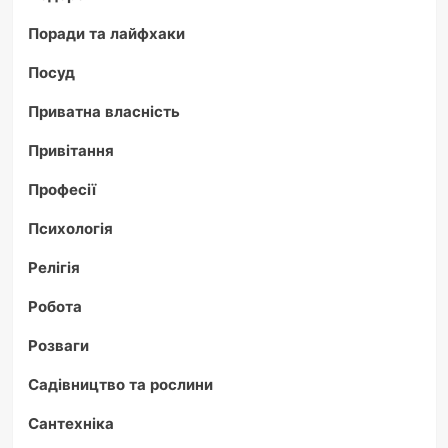
Поради та лайфхаки
Посуд
Приватна власність
Привітання
Професії
Психологія
Релігія
Робота
Розваги
Садівництво та рослини
Сантехніка