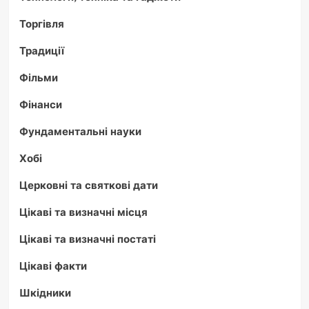
Торгівля
Традиції
Фільми
Фінанси
Фундаментальні науки
Хобі
Церковні та святкові дати
Цікаві та визначні місця
Цікаві та визначні постаті
Цікаві факти
Шкідники