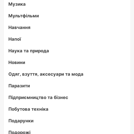
Музика
Мультфільми
Навчання
Напої
Наука та природа
Новини
Одяг, взуття, аксесуари та мода
Паразити
Підприємництво та бізнес
Побутова техніка
Подарунки
Подорожі