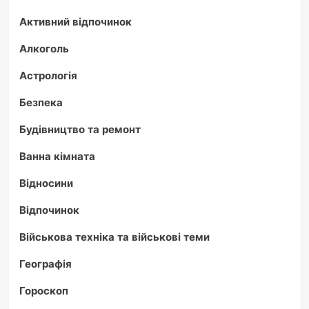
Активний відпочинок
Алкоголь
Астрологія
Безпека
Будівництво та ремонт
Ванна кімната
Відносини
Відпочинок
Військова техніка та військові теми
Географія
Гороскоп