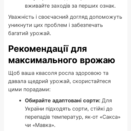
вживайте заходів за перших ознак.
Уважність і своєчасний догляд допоможуть
уникнути цих проблем і забезпечать
багатий урожай.
Рекомендації для
максимального врожаю
Щоб ваша квасоля росла здоровою та
давала щедрий урожай, скористайтеся
цими порадами:
Обирайте адаптовані сорти:
Для
України підходять сорти, стійкі до
перепадів температур, як-от «Сакса»
чи «Мавка».