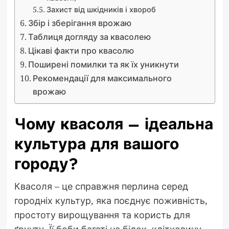
Захист від шкідників і хвороб
Збір і зберігання врожаю
Таблиця догляду за квасолею
Цікаві факти про квасолю
Поширені помилки та як їх уникнути
Рекомендації для максимального
врожаю
Чому квасоля – ідеальна
культура для вашого
городу?
Квасоля – це справжня перлина серед
городніх культур, яка поєднує поживність,
простоту вирощування та користь для