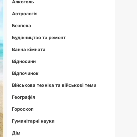
Алкоголь
Астрологія
Безпека
Будівництво та ремонт
Ванна кімната
Відносини
Відпочинок
Військова техніка та військові теми
Географія
Гороскоп
Гуманітарні науки
Дім