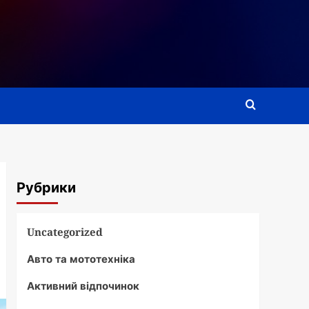
Рубрики
Uncategorized
Авто та мототехніка
Активний відпочинок