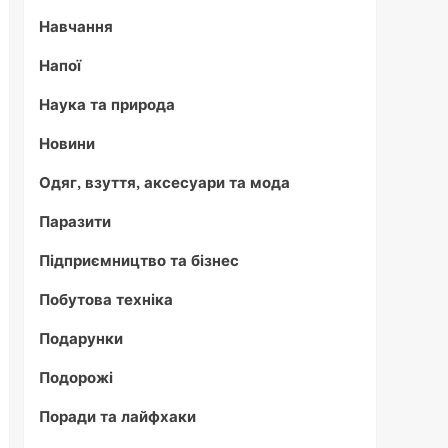
Навчання
Напої
Наука та природа
Новини
Одяг, взуття, аксесуари та мода
Паразити
Підприємництво та бізнес
Побутова техніка
Подарунки
Подорожі
Поради та лайфхаки