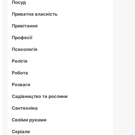
Посуд
Приватна власність
Привітання
Професії
Психологія
Релігія
Робота
Розваги
Садівництво та рослини
Сантехніка
Своїми руками
Серіали