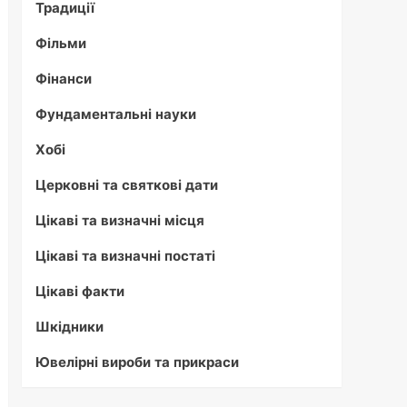
Традиції
Фільми
Фінанси
Фундаментальні науки
Хобі
Церковні та святкові дати
Цікаві та визначні місця
Цікаві та визначні постаті
Цікаві факти
Шкідники
Ювелірні вироби та прикраси