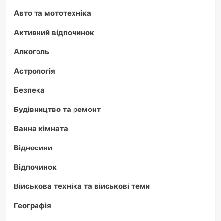
Авто та мототехніка
Активний відпочинок
Алкоголь
Астрологія
Безпека
Будівництво та ремонт
Ванна кімната
Відносини
Відпочинок
Військова техніка та військові теми
Географія