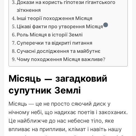
Докази на користь гіпотези гігантського
зіткнення
Інші теорії походження Місяця
Цікаві факти про утворення Місяця
Роль Місяця в історії Землі
Суперечки та відкриті питання
Сучасні дослідження та майбутнє
Чому походження Місяця важливе?
Місяць — загадковий
супутник Землі
Місяць — це не просто сяючий диск у
нічному небі, що надихає поетів і закоханих.
Це найближче до нас небесне тіло, яке
впливає на припливи, клімат і навіть нашу