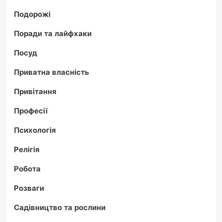
Подорожі
Поради та лайфхаки
Посуд
Приватна власність
Привітання
Професії
Психологія
Релігія
Робота
Розваги
Садівництво та рослини