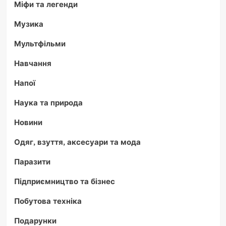
Міфи та легенди
Музика
Мультфільми
Навчання
Напої
Наука та природа
Новини
Одяг, взуття, аксесуари та мода
Паразити
Підприємництво та бізнес
Побутова техніка
Подарунки