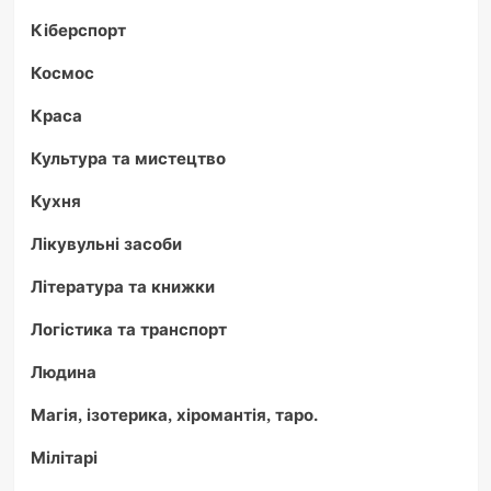
Кіберспорт
Космос
Краса
Культура та мистецтво
Кухня
Лікувульні засоби
Література та книжки
Логістика та транспорт
Людина
Магія, ізотерика, хіромантія, таро.
Мілітарі