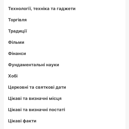
Технології, техніка та гаджети
Торгівля
Традиції
Фільми
Фінанси
Фундаментальні науки
Хобі
Церковні та святкові дати
Цікаві та визначні місця
Цікаві та визначні постаті
Цікаві факти