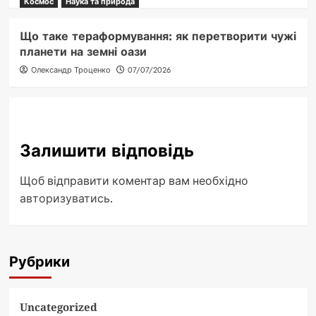
Космос
Наука та природа
Що таке тераформування: як перетворити чужі
планети на земні оази
Олександр Троценко
07/07/2026
Залишити відповідь
Щоб відправити коментар вам необхідно
авторизуватись
.
Рубрики
Uncategorized