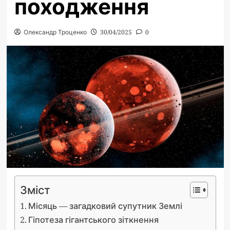
походження
Олександр Троценко
30/04/2025
0
Зміст
Місяць — загадковий супутник Землі
Гіпотеза гігантського зіткнення