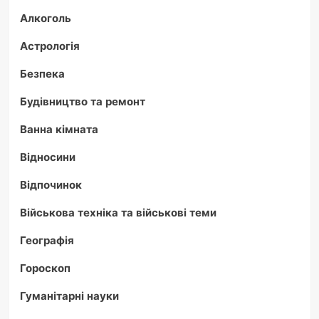
Алкоголь
Астрологія
Безпека
Будівництво та ремонт
Ванна кімната
Відносини
Відпочинок
Військова техніка та військові теми
Географія
Гороскоп
Гуманітарні науки