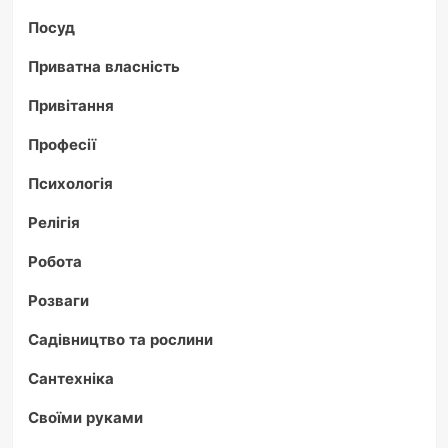
Посуд
Приватна власність
Привітання
Професії
Психологія
Релігія
Робота
Розваги
Садівництво та рослини
Сантехніка
Своїми руками