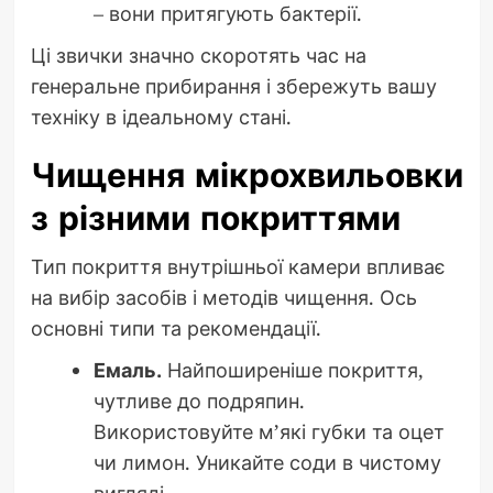
– вони притягують бактерії.
Ці звички значно скоротять час на
генеральне прибирання і збережуть вашу
техніку в ідеальному стані.
Чищення мікрохвильовки
з різними покриттями
Тип покриття внутрішньої камери впливає
на вибір засобів і методів чищення. Ось
основні типи та рекомендації.
Емаль.
Найпоширеніше покриття,
чутливе до подряпин.
Використовуйте м’які губки та оцет
чи лимон. Уникайте соди в чистому