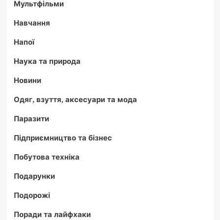
Мультфільми
Навчання
Напої
Наука та природа
Новини
Одяг, взуття, аксесуари та мода
Паразити
Підприємництво та бізнес
Побутова техніка
Подарунки
Подорожі
Поради та лайфхаки