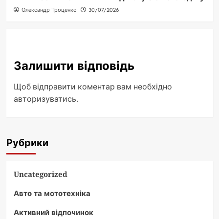
Олександр Троценко
30/07/2026
Залишити відповідь
Щоб відправити коментар вам необхідно
авторизуватись
.
Рубрики
Uncategorized
Авто та мототехніка
Активний відпочинок