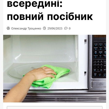
всередині:
повний посібник
Олександр Троценко
29/06/2025
0