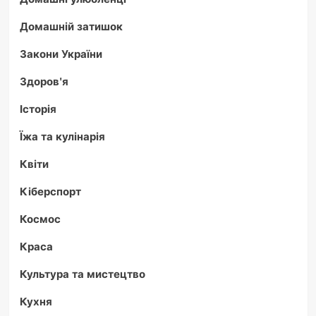
Домашній затишок
Закони України
Здоров'я
Історія
Їжа та кулінарія
Квіти
Кіберспорт
Космос
Краса
Культура та мистецтво
Кухня