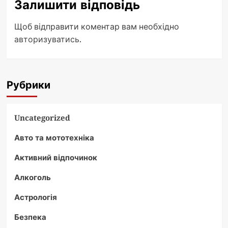
Залишити відповідь
Щоб відправити коментар вам необхідно
авторизуватись
.
Рубрики
Uncategorized
Авто та мототехніка
Активний відпочинок
Алкоголь
Астрологія
Безпека