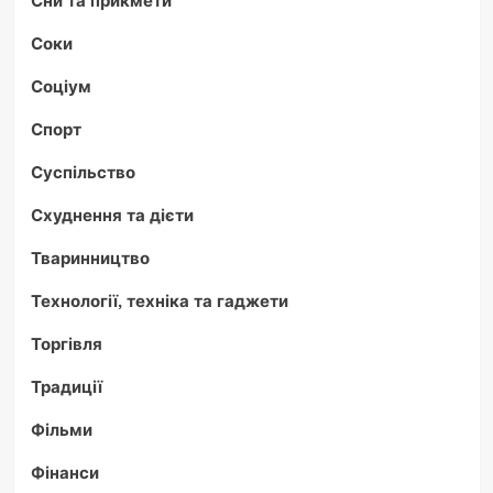
Соки
Соціум
Спорт
Суспільство
Схуднення та дієти
Тваринництво
Технології, техніка та гаджети
Торгівля
Традиції
Фільми
Фінанси