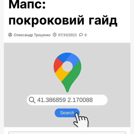
Мапс:
покроковий гайд
Олександр Троценко
07/10/2025
0