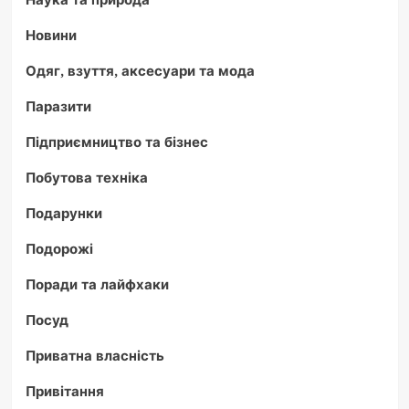
Новини
Одяг, взуття, аксесуари та мода
Паразити
Підприємництво та бізнес
Побутова техніка
Подарунки
Подорожі
Поради та лайфхаки
Посуд
Приватна власність
Привітання