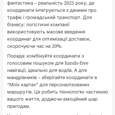
фантастика – реальність 2025 року, де
координати інтегруються з даними про
трафік і громадський транспорт. Для
бізнесу: логістичні компанії
використовують масове введення
координат для оптимізації доставок,
скорочуючи час на 20%.
Порада: комбінуйте координати з
голосовим пошуком для hands-free
навігації, ідеально для водіїв. А для
мандрівників – зберігайте координати в
“Моїх картах” для персоналізованих
маршрутів. Це робить технологію частиною
вашого життя, додаючи емоційний шар
пригодам.