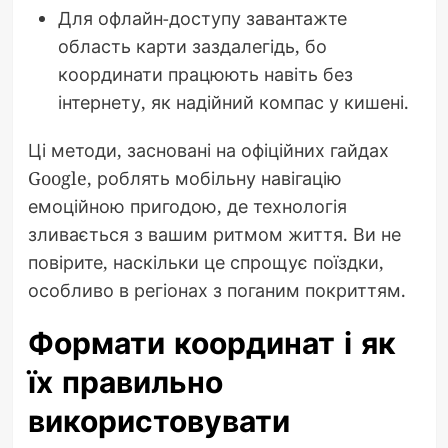
Для офлайн-доступу завантажте
область карти заздалегідь, бо
координати працюють навіть без
інтернету, як надійний компас у кишені.
Ці методи, засновані на офіційних гайдах
Google, роблять мобільну навігацію
емоційною пригодою, де технологія
зливається з вашим ритмом життя. Ви не
повірите, наскільки це спрощує поїздки,
особливо в регіонах з поганим покриттям.
Формати координат і як
їх правильно
використовувати