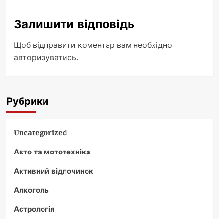
Залишити відповідь
Щоб відправити коментар вам необхідно
авторизуватись
.
Рубрики
Uncategorized
Авто та мототехніка
Активний відпочинок
Алкоголь
Астрологія