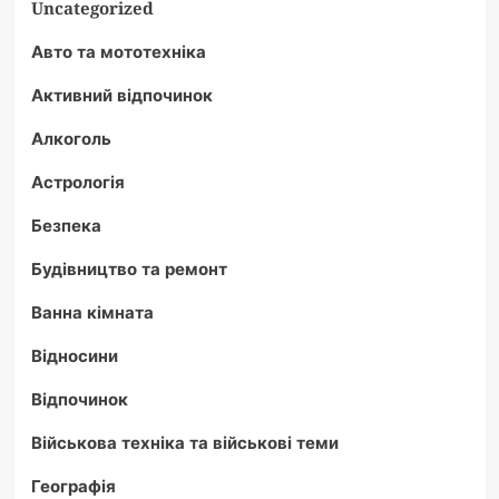
Uncategorized
Авто та мототехніка
Активний відпочинок
Алкоголь
Астрологія
Безпека
Будівництво та ремонт
Ванна кімната
Відносини
Відпочинок
Військова техніка та військові теми
Географія