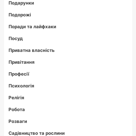
Подарунки
Подорожі
Поради та лайфхаки
Посуд
Приватна власність
Привітання
Професії
Психологія
Релігія
Робота
Розваги
Садівництво та рослини