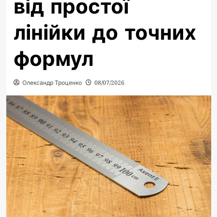
від простої
лінійки до точних
формул
Олександр Троценко
08/07/2026