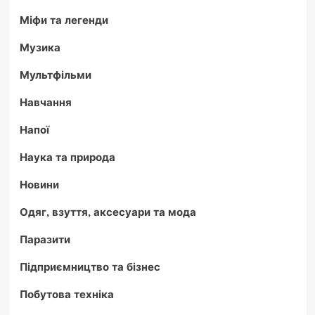
Міфи та легенди
Музика
Мультфільми
Навчання
Напої
Наука та природа
Новини
Одяг, взуття, аксесуари та мода
Паразити
Підприємництво та бізнес
Побутова техніка