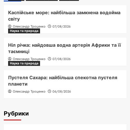
Каспійське море: найбільша замкнена водойма
світу
Олександр Троценко
07/08/2026
Наука та природа
Ніл річка: найдовша водна артерія Африки та її
таємниці
Олександр Троценко
07/08/2026
Наука та природа
Пустеля Сахара: найбільша спекотна пустеля
планети
Олександр Троценко
06/08/2026
Рубрики