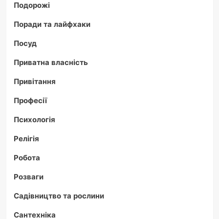
Подорожі
Поради та лайфхаки
Посуд
Приватна власність
Привітання
Професії
Психологія
Релігія
Робота
Розваги
Садівництво та рослини
Сантехніка