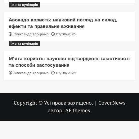
Їжа та кулінарія
Авокадо користь: науковий погляд на склад,
ефекти та правильне вживання
Олександр Троценко
07/08/2026
Їжа та кулінарія
М’ята користь: науково підтверджені властивості
та способи застосування
Олександр Троценко
07/08/2026
Copyright © Усі права захищено.
|
CoverNews
автор: AF themes.