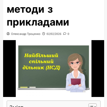
методи з
прикладами
Олександр Троценко
02/02/2026
0