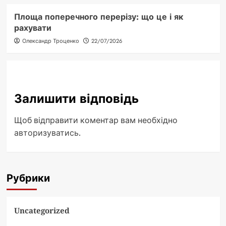
Площа поперечного перерізу: що це і як
рахувати
Олександр Троценко
22/07/2026
Залишити відповідь
Щоб відправити коментар вам необхідно
авторизуватись
.
Рубрики
Uncategorized