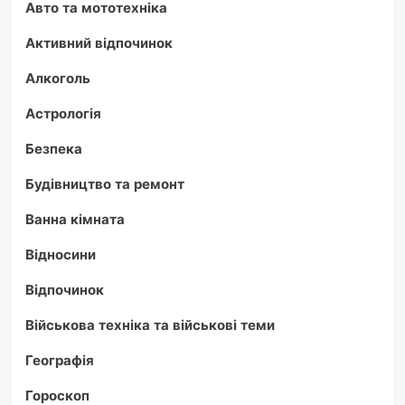
Авто та мототехніка
Активний відпочинок
Алкоголь
Астрологія
Безпека
Будівництво та ремонт
Ванна кімната
Відносини
Відпочинок
Військова техніка та військові теми
Географія
Гороскоп