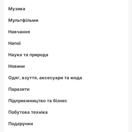
Музика
Мультфільми
Навчання
Напої
Наука та природа
Новини
Одяг, взуття, аксесуари та мода
Паразити
Підприємництво та бізнес
Побутова техніка
Подарунки