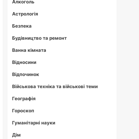
Алкоголь
Астрологія
Безпека
Будівництво та ремонт
Ванна кімната
Відносини
Відпочинок
Військова техніка та військові теми
Географія
Гороскоп
Гуманітарні науки
Дім