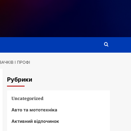
АЧКІВ І ПРОФІ
Рубрики
Uncategorized
Авто та мототехніка
Активний відпочинок