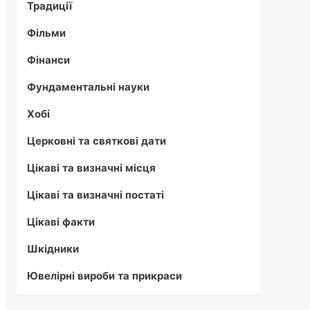
Традиції
Фільми
Фінанси
Фундаментальні науки
Хобі
Церковні та святкові дати
Цікаві та визначні місця
Цікаві та визначні постаті
Цікаві факти
Шкідники
Ювелірні вироби та прикраси