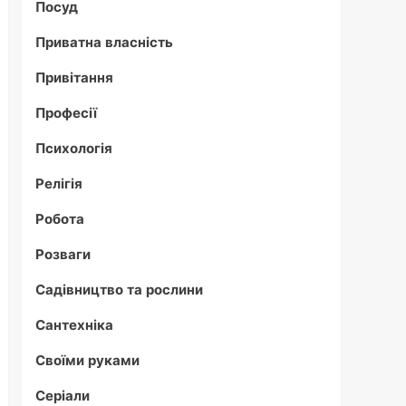
Посуд
Приватна власність
Привітання
Професії
Психологія
Релігія
Робота
Розваги
Садівництво та рослини
Сантехніка
Своїми руками
Серіали