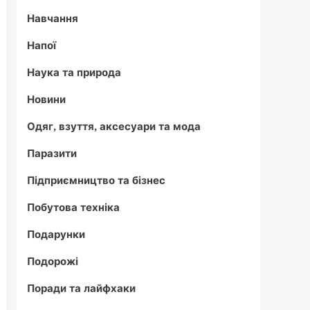
Навчання
Напої
Наука та природа
Новини
Одяг, взуття, аксесуари та мода
Паразити
Підприємництво та бізнес
Побутова техніка
Подарунки
Подорожі
Поради та лайфхаки