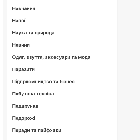
Навчання
Напої
Наука та природа
Новини
Одяг, взуття, аксесуари та мода
Паразити
Підприємництво та бізнес
Побутова техніка
Подарунки
Подорожі
Поради та лайфхаки