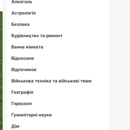
Алкоголь
Астрологія
Безпека
Будівництво та ремонт
Ванна кімната
Відносини
Відпочинок
Військова техніка та військові теми
Географія
Гороскоп
Гуманітарні науки
Дім