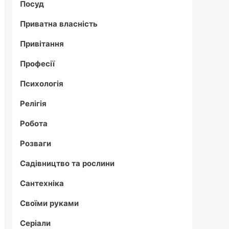
Посуд
Приватна власність
Привітання
Професії
Психологія
Релігія
Робота
Розваги
Садівництво та рослини
Сантехніка
Своїми руками
Серіали