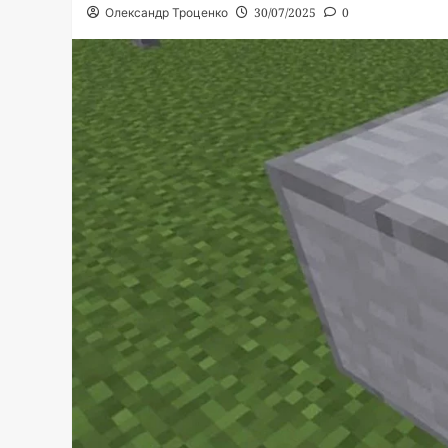
Олександр Троценко
30/07/2025
0