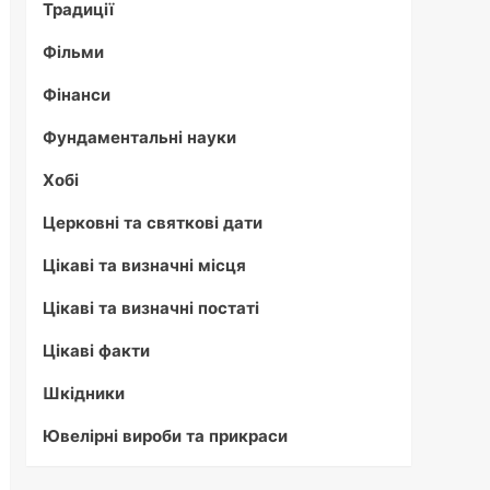
Традиції
Фільми
Фінанси
Фундаментальні науки
Хобі
Церковні та святкові дати
Цікаві та визначні місця
Цікаві та визначні постаті
Цікаві факти
Шкідники
Ювелірні вироби та прикраси