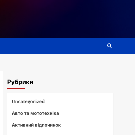
Рубрики
Uncategorized
Авто та мототехніка
Активний відпочинок