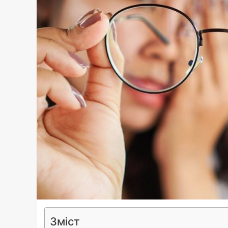
Зміст