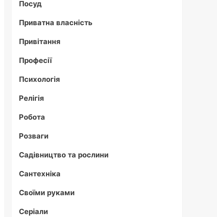
Посуд
Приватна власність
Привітання
Професії
Психологія
Релігія
Робота
Розваги
Садівництво та рослини
Сантехніка
Своїми руками
Серіали