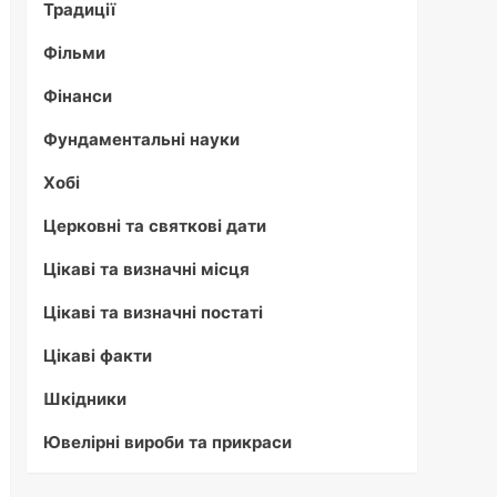
Традиції
Фільми
Фінанси
Фундаментальні науки
Хобі
Церковні та святкові дати
Цікаві та визначні місця
Цікаві та визначні постаті
Цікаві факти
Шкідники
Ювелірні вироби та прикраси