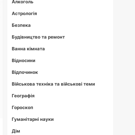
Алкоголь
Астрологія
Безпека
Будівництво та ремонт
Ванна кімната
Відносини
Відпочинок
Військова техніка та військові теми
Географія
Гороскоп
Гуманітарні науки
Дім