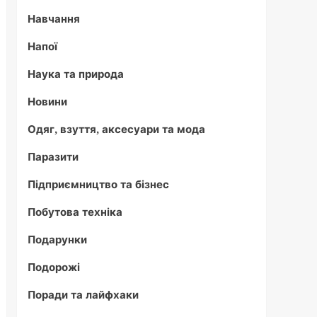
Навчання
Напої
Наука та природа
Новини
Одяг, взуття, аксесуари та мода
Паразити
Підприємництво та бізнес
Побутова техніка
Подарунки
Подорожі
Поради та лайфхаки