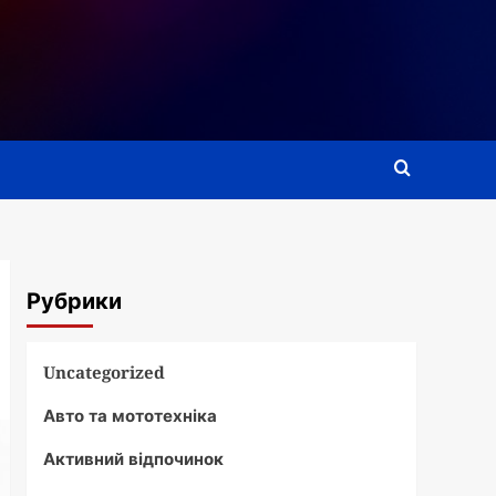
Рубрики
Uncategorized
Авто та мототехніка
Активний відпочинок