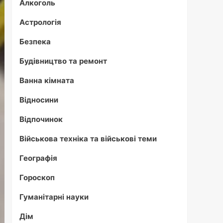
Алкоголь
Астрологія
Безпека
Будівництво та ремонт
Ванна кімната
Відносини
Відпочинок
Військова техніка та військові теми
Географія
Гороскоп
Гуманітарні науки
Дім