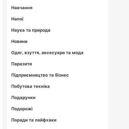
Навчання
Напої
Наука та природа
Новини
Одяг, взуття, аксесуари та мода
Паразити
Підприємництво та бізнес
Побутова техніка
Подарунки
Подорожі
Поради та лайфхаки