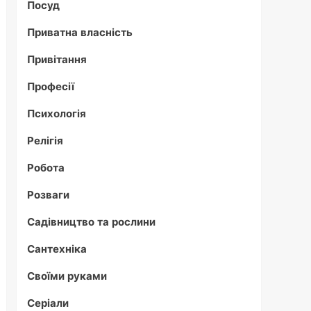
Посуд
Приватна власність
Привітання
Професії
Психологія
Релігія
Робота
Розваги
Садівництво та рослини
Сантехніка
Своїми руками
Серіали