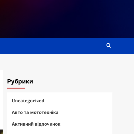
Рубрики
Uncategorized
Авто та мототехніка
Активний відпочинок