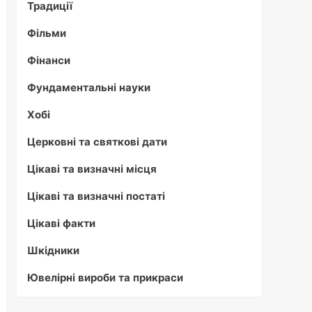
Традиції
Фільми
Фінанси
Фундаментальні науки
Хобі
Церковні та святкові дати
Цікаві та визначні місця
Цікаві та визначні постаті
Цікаві факти
Шкідники
Ювелірні вироби та прикраси