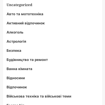
Uncategorized
Авто та мототехніка
Активний відпочинок
Алкоголь
Астрологія
Безпека
Будівництво та ремонт
Ванна кімната
Відносини
Відпочинок
Військова техніка та військові теми