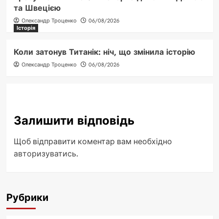
та Швецією
Олександр Троценко
06/08/2026
Історія
Коли затонув Титанік: ніч, що змінила історію
Олександр Троценко
06/08/2026
Залишити відповідь
Щоб відправити коментар вам необхідно
авторизуватись
.
Рубрики