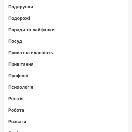
Подарунки
Подорожі
Поради та лайфхаки
Посуд
Приватна власність
Привітання
Професії
Психологія
Релігія
Робота
Розваги