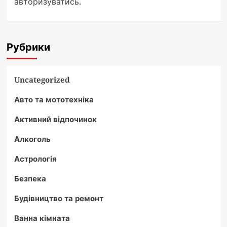
авторизуватись
.
Рубрики
Uncategorized
Авто та мототехніка
Активний відпочинок
Алкоголь
Астрологія
Безпека
Будівництво та ремонт
Ванна кімната