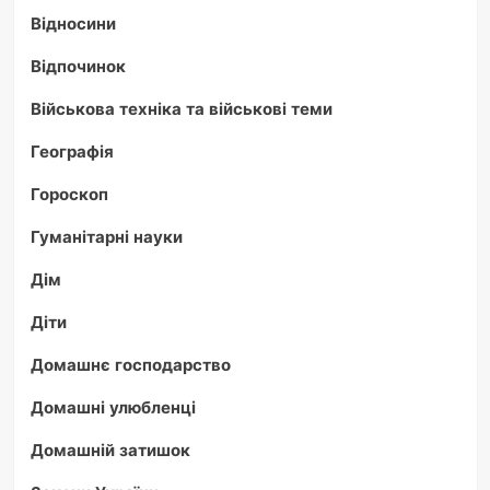
Відносини
Відпочинок
Військова техніка та військові теми
Географія
Гороскоп
Гуманітарні науки
Дім
Діти
Домашнє господарство
Домашні улюбленці
Домашній затишок