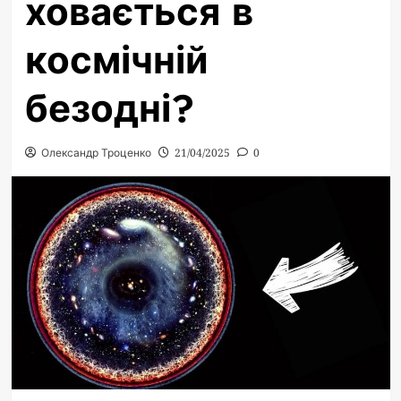
ховається в
космічній
безодні?
Олександр Троценко
21/04/2025
0