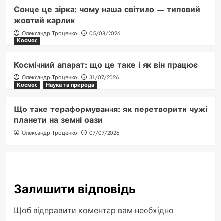
Сонце це зірка: чому наша світило — типовий
жовтий карлик
Олександр Троценко
05/08/2026
Космос
Космічний апарат: що це таке і як він працює
Олександр Троценко
31/07/2026
Космос
Наука та природа
Що таке тераформування: як перетворити чужі
планети на земні оази
Олександр Троценко
07/07/2026
Залишити відповідь
Щоб відправити коментар вам необхідно