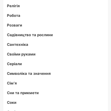
Релігія
Робота
Розваги
Садівництво та рослини
Сантехніка
Своїми руками
Серіали
Символіка та значення
Сім'я
Сни та прикмети
Соки