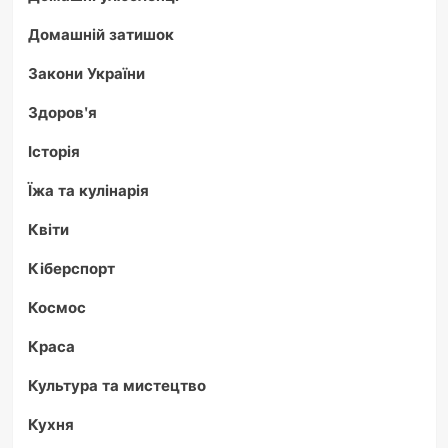
Домашній затишок
Закони України
Здоров'я
Історія
Їжа та кулінарія
Квіти
Кіберспорт
Космос
Краса
Культура та мистецтво
Кухня