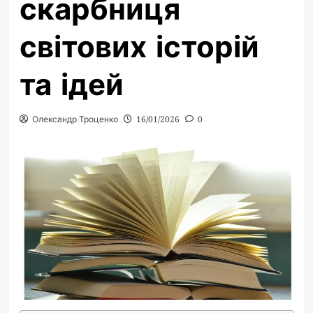
скарбниця
світових історій
та ідей
Олександр Троценко
16/01/2026
0