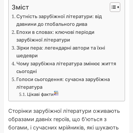
Зміст
Сутність зарубіжної літератури: від
давнини до глобального дива
Епохи в словах: ключові періоди
зарубіжної літератури
Зірки пера: легендарні автори та їхні
шедеври
Чому зарубіжна література змінює життя
сьогодні
Голоси сьогодення: сучасна зарубіжна
література
Цікаві факти
Сторінки зарубіжної літератури оживають
образами давніх героїв, що б’ються з
богами, і сучасних мрійників, які шукають