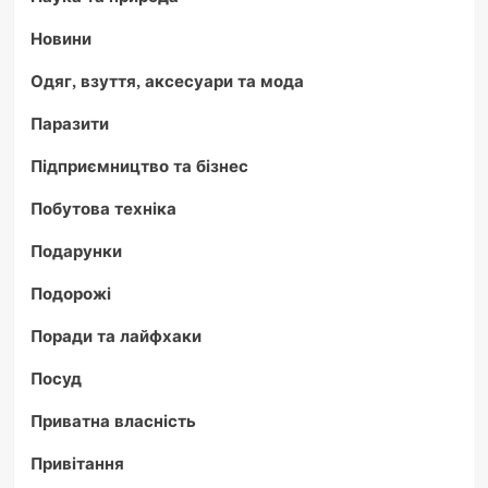
Новини
Одяг, взуття, аксесуари та мода
Паразити
Підприємництво та бізнес
Побутова техніка
Подарунки
Подорожі
Поради та лайфхаки
Посуд
Приватна власність
Привітання