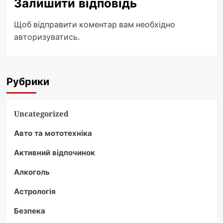
Залишити відповідь
Щоб відправити коментар вам необхідно
авторизуватись
.
Рубрики
Uncategorized
Авто та мототехніка
Активний відпочинок
Алкоголь
Астрологія
Безпека