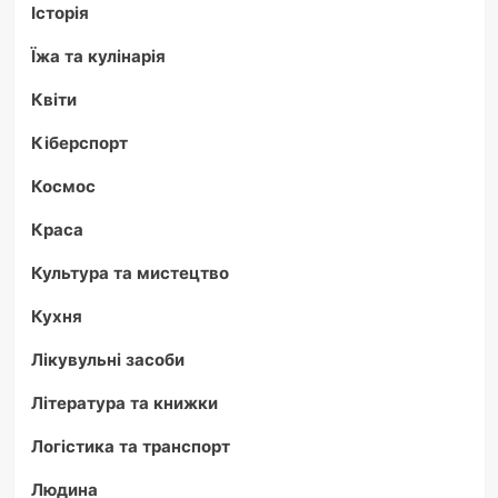
Історія
Їжа та кулінарія
Квіти
Кіберспорт
Космос
Краса
Культура та мистецтво
Кухня
Лікувульні засоби
Література та книжки
Логістика та транспорт
Людина