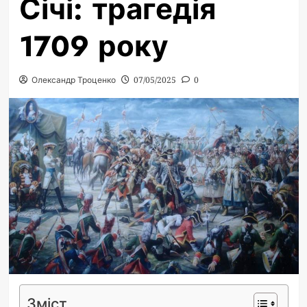
Січі: трагедія
1709 року
Олександр Троценко
07/05/2025
0
Зміст