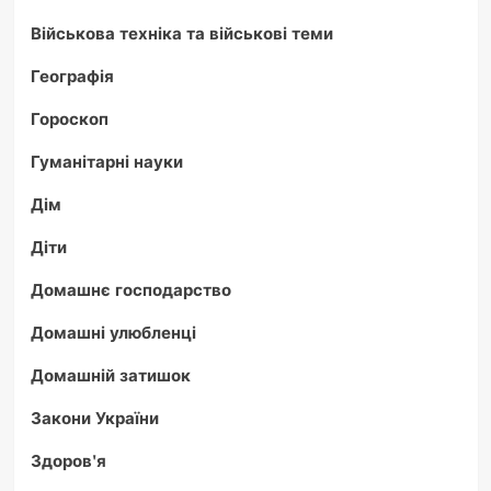
Військова техніка та військові теми
Географія
Гороскоп
Гуманітарні науки
Дім
Діти
Домашнє господарство
Домашні улюбленці
Домашній затишок
Закони України
Здоров'я