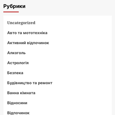
Рубрики
Uncategorized
Авто та мототехніка
Активний відпочинок
Алкоголь
Астрологія
Безпека
Будівництво та ремонт
Ванна кімната
Відносини
Відпочинок