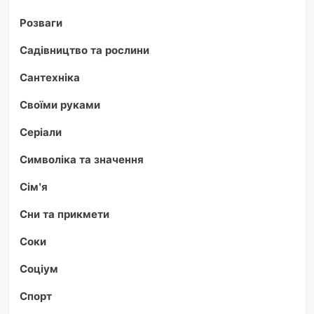
Розваги
Садівництво та рослини
Сантехніка
Своїми руками
Серіали
Символіка та значення
Сім'я
Сни та прикмети
Соки
Соціум
Спорт