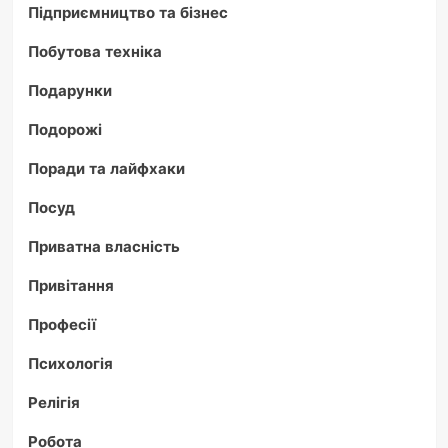
Підприємництво та бізнес
Побутова техніка
Подарунки
Подорожі
Поради та лайфхаки
Посуд
Приватна власність
Привітання
Професії
Психологія
Релігія
Робота