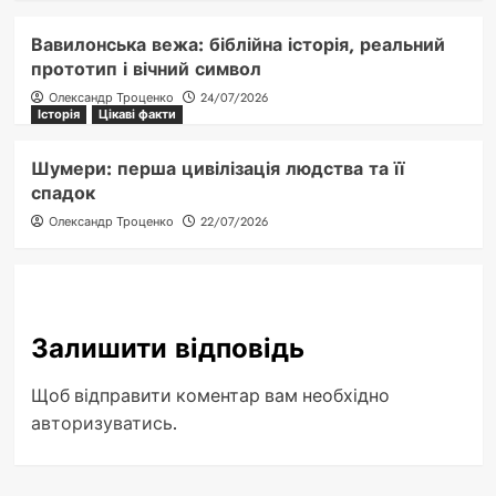
Вавилонська вежа: біблійна історія, реальний
прототип і вічний символ
Олександр Троценко
24/07/2026
Історія
Цікаві факти
Шумери: перша цивілізація людства та її
спадок
Олександр Троценко
22/07/2026
Залишити відповідь
Щоб відправити коментар вам необхідно
авторизуватись
.