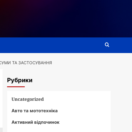
, СУМИ ТА ЗАСТОСУВАННЯ
Рубрики
Uncategorized
Авто та мототехніка
Активний відпочинок