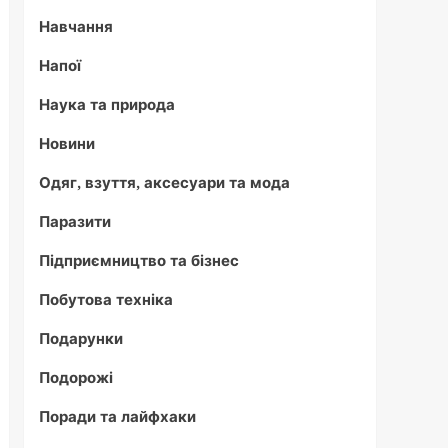
Навчання
Напої
Наука та природа
Новини
Одяг, взуття, аксесуари та мода
Паразити
Підприємництво та бізнес
Побутова техніка
Подарунки
Подорожі
Поради та лайфхаки