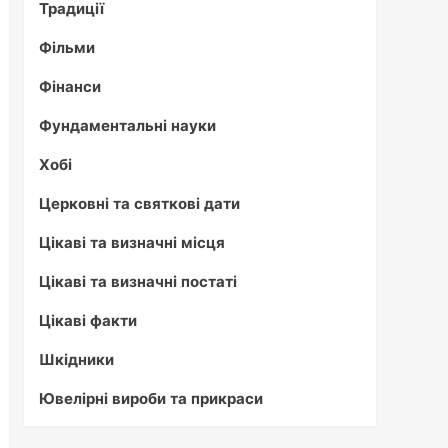
Традиції
Фільми
Фінанси
Фундаментальні науки
Хобі
Церковні та святкові дати
Цікаві та визначні місця
Цікаві та визначні постаті
Цікаві факти
Шкідники
Ювелірні вироби та прикраси