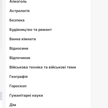
Алкоголь
Астрологія
Безпека
Будівництво та ремонт
Ванна кімната
Відносини
Відпочинок
Військова техніка та військові теми
Географія
Гороскоп
Гуманітарні науки
Дім