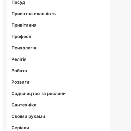
Посуд
Приватна власність
Привітання
Професії
Психологія
Релігія
Робота
Розваги
Садівництво та рослини
Сантехніка
Своїми руками
Серіали