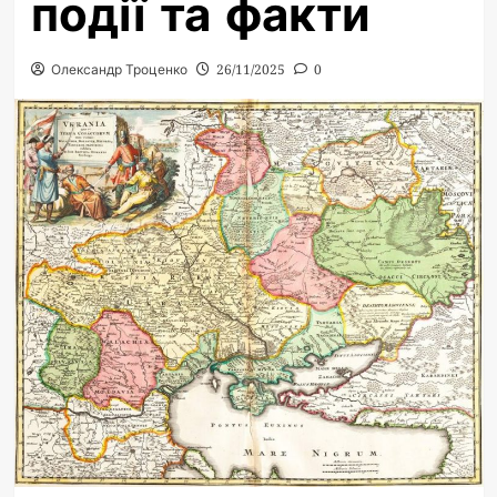
події та факти
Олександр Троценко
26/11/2025
0