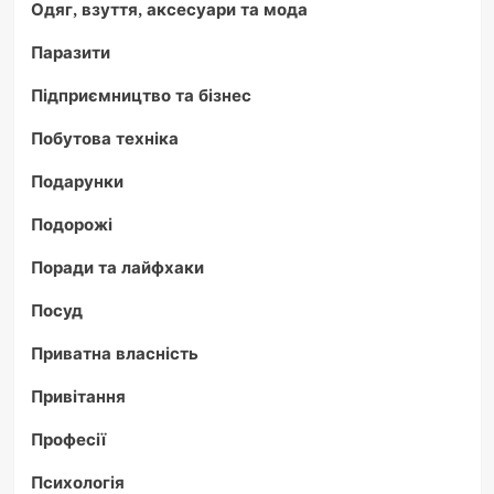
Одяг, взуття, аксесуари та мода
Паразити
Підприємництво та бізнес
Побутова техніка
Подарунки
Подорожі
Поради та лайфхаки
Посуд
Приватна власність
Привітання
Професії
Психологія