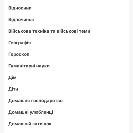
Відносини
Відпочинок
Військова техніка та військові теми
Географія
Гороскоп
Гуманітарні науки
Дім
Діти
Домашнє господарство
Домашні улюбленці
Домашній затишок