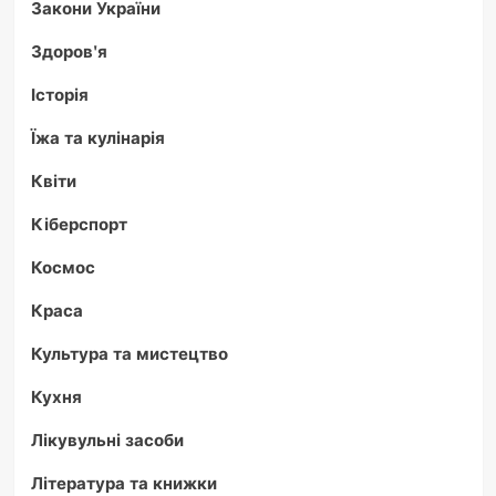
Закони України
Здоров'я
Історія
Їжа та кулінарія
Квіти
Кіберспорт
Космос
Краса
Культура та мистецтво
Кухня
Лікувульні засоби
Література та книжки