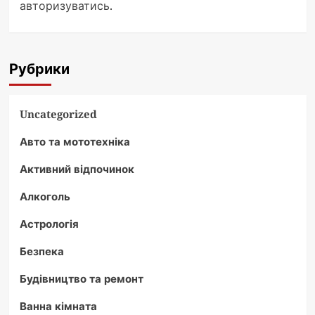
авторизуватись
.
Рубрики
Uncategorized
Авто та мототехніка
Активний відпочинок
Алкоголь
Астрологія
Безпека
Будівництво та ремонт
Ванна кімната