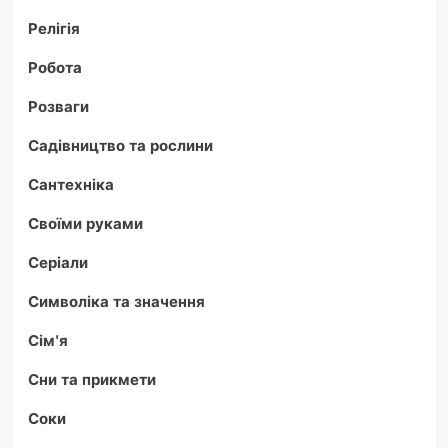
Релігія
Робота
Розваги
Садівництво та рослини
Сантехніка
Своїми руками
Серіали
Символіка та значення
Сім'я
Сни та прикмети
Соки