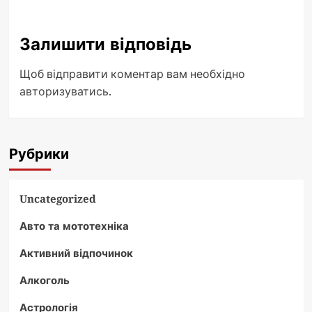
Залишити відповідь
Щоб відправити коментар вам необхідно
авторизуватись
.
Рубрики
Uncategorized
Авто та мототехніка
Активний відпочинок
Алкоголь
Астрологія