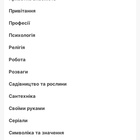
Привітання
Професії
Психологія
Релігія
Робота
Розваги
Садівництво та рослини
Сантехніка
Своїми руками
Серіали
Символіка та значення