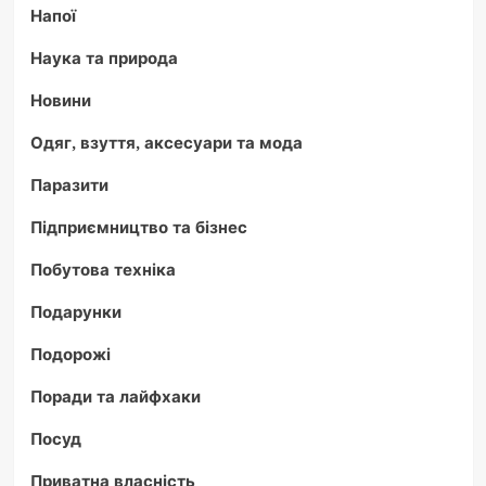
Напої
Наука та природа
Новини
Одяг, взуття, аксесуари та мода
Паразити
Підприємництво та бізнес
Побутова техніка
Подарунки
Подорожі
Поради та лайфхаки
Посуд
Приватна власність