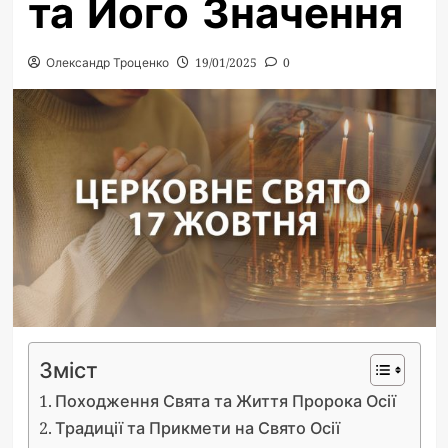
та Його Значення
Олександр Троценко
19/01/2025
0
Зміст
Походження Свята та Життя Пророка Осії
Традиції та Прикмети на Свято Осії