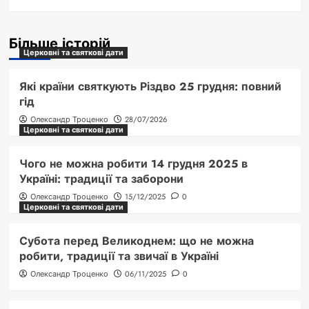
Більше історій
Церковні та святкові дати
Які країни святкують Різдво 25 грудня: повний
гід
Олександр Троценко
28/07/2026
Церковні та святкові дати
Чого не можна робити 14 грудня 2025 в
Україні: традиції та заборони
Олександр Троценко
15/12/2025
0
Церковні та святкові дати
Субота перед Великоднем: що не можна
робити, традиції та звичаї в Україні
Олександр Троценко
06/11/2025
0