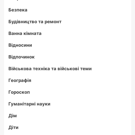
Безпека
Будівництво та ремонт
Ванна кімната
Відносини
Відпочинок
Військова техніка та військові теми
Географія
Гороскоп
Гуманітарні науки
Дім
Діти