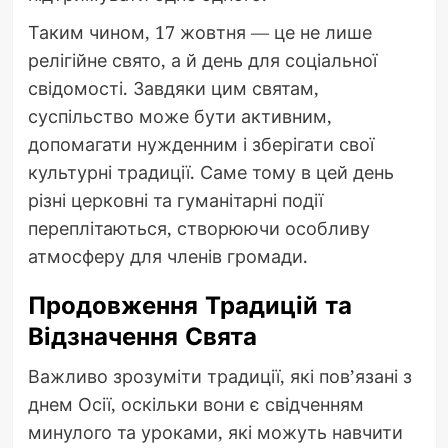
Таким чином, 17 жовтня — це не лише
релігійне свято, а й день для соціальної
свідомості. Завдяки цим святам,
суспільство може бути активним,
допомагати нужденним і зберігати свої
культурні традиції. Саме тому в цей день
різні церковні та гуманітарні події
переплітаються, створюючи особливу
атмосферу для членів громади.
Продовження Традицій та
Відзначення Свята
Важливо зрозуміти традиції, які пов’язані з
днем Осії, оскільки вони є свідченням
минулого та уроками, які можуть навчити