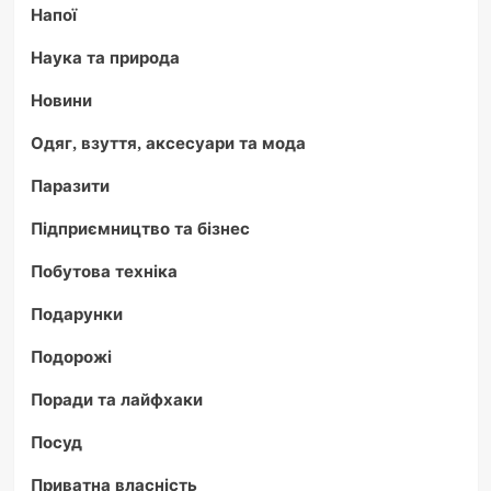
Напої
Наука та природа
Новини
Одяг, взуття, аксесуари та мода
Паразити
Підприємництво та бізнес
Побутова техніка
Подарунки
Подорожі
Поради та лайфхаки
Посуд
Приватна власність