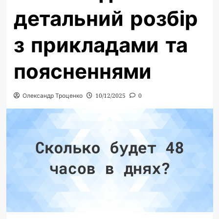
детальний розбір
з прикладами та
поясненнями
Олександр Троценко
10/12/2025
0