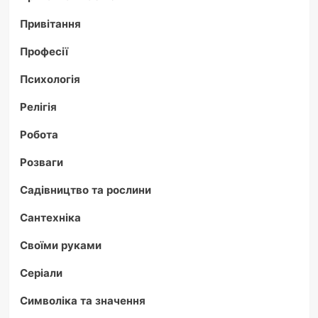
Привітання
Професії
Психологія
Релігія
Робота
Розваги
Садівництво та рослини
Сантехніка
Своїми руками
Серіали
Символіка та значення