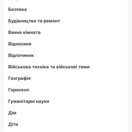
Безпека
Будівництво та ремонт
Ванна кімната
Відносини
Відпочинок
Військова техніка та військові теми
Географія
Гороскоп
Гуманітарні науки
Дім
Діти