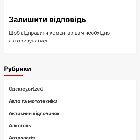
Залишити відповідь
Щоб відправити коментар вам необхідно
авторизуватись
.
Рубрики
Uncategorized
Авто та мототехніка
Активний відпочинок
Алкоголь
Астрологія