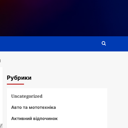
И
Рубрики
Uncategorized
Авто та мототехніка
Активний відпочинок