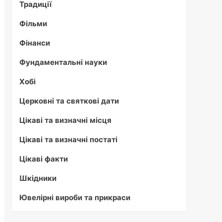
Традиції
Фільми
Фінанси
Фундаментальні науки
Хобі
Церковні та святкові дати
Цікаві та визначні місця
Цікаві та визначні постаті
Цікаві факти
Шкідники
Ювелірні вироби та прикраси