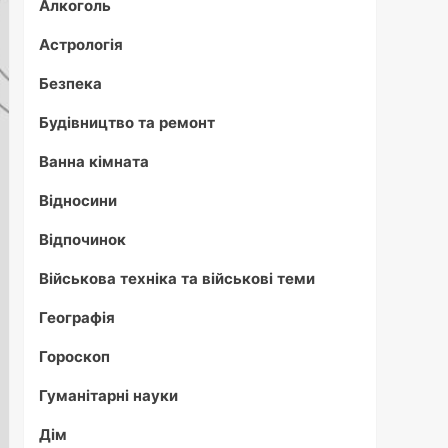
Алкоголь
Астрологія
Безпека
Будівництво та ремонт
Ванна кімната
Відносини
Відпочинок
Військова техніка та військові теми
Географія
Гороскоп
Гуманітарні науки
Дім