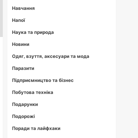
Навчання
Напої
Наука та природа
Новини
Одяг, взуття, аксесуари та мода
Паразити
Підприємництво та бізнес
Побутова техніка
Подарунки
Подорожі
Поради та лайфхаки