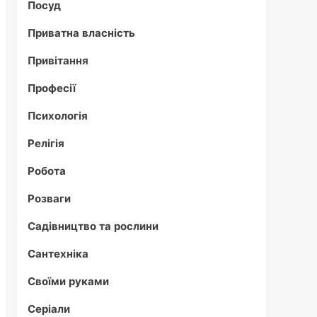
Посуд
Приватна власність
Привітання
Професії
Психологія
Релігія
Робота
Розваги
Садівництво та рослини
Сантехніка
Своїми руками
Серіали