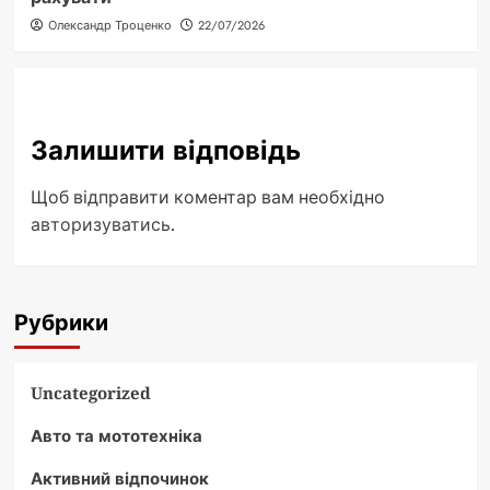
Олександр Троценко
22/07/2026
Залишити відповідь
Щоб відправити коментар вам необхідно
авторизуватись
.
Рубрики
Uncategorized
Авто та мототехніка
Активний відпочинок