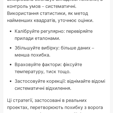
контроль умов – систематичні.
Використання статистики, як метод
найменших квадратів, уточнює оцінки.
Калібруйте регулярно: перевіряйте
прилади еталонами.
Збільшуйте вибірку: більше даних –
менша похибка.
Враховуйте фактори: фіксуйте
температуру, тиск тощо.
Застосовуйте корекції: віднімайте відомі
систематичні відхилення.
Ці стратегії, застосовані в реальних
проектах, перетворюють похибку з ворога