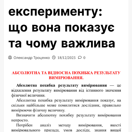
експерименту:
що вона показує
та чому важлива
Олександр Троценко
18/12/2025
0