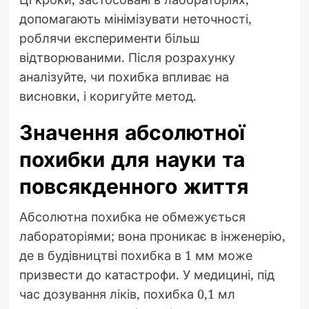
допомагають мінімізувати неточності,
роблячи експерименти більш
відтворюваними. Після розрахунку
аналізуйте, чи похибка впливає на
висновки, і коригуйте метод.
Значення абсолютної
похибки для науки та
повсякденного життя
Абсолютна похибка не обмежується
лабораторіями; вона проникає в інженерію,
де в будівництві похибка в 1 мм може
призвести до катастрофи. У медицині, під
час дозування ліків, похибка 0,1 мл