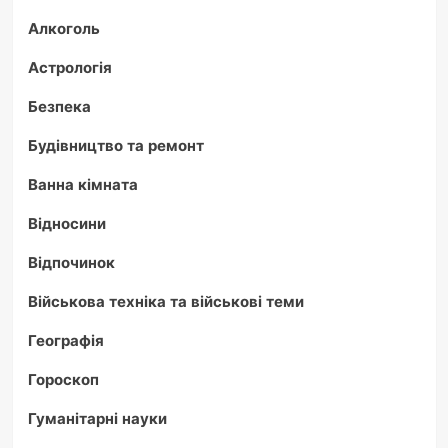
Алкоголь
Астрологія
Безпека
Будівництво та ремонт
Ванна кімната
Відносини
Відпочинок
Військова техніка та військові теми
Географія
Гороскоп
Гуманітарні науки