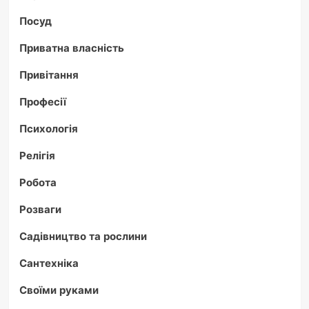
Посуд
Приватна власність
Привітання
Професії
Психологія
Релігія
Робота
Розваги
Садівництво та рослини
Сантехніка
Своїми руками