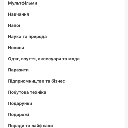
Мультфільми
Навчання
Напої
Наука та природа
Новини
Одяг, взуття, аксесуари та мода
Паразити
Підприємництво та бізнес
Побутова техніка
Подарунки
Подорожі
Поради та лайфхаки