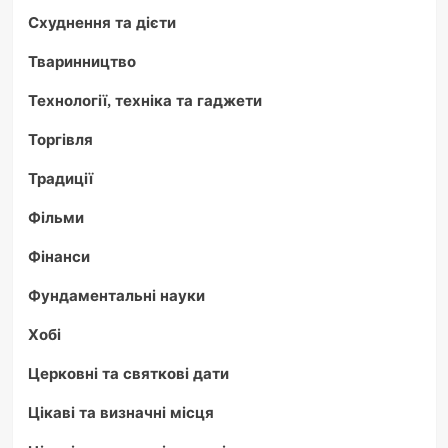
Схуднення та дієти
Тваринництво
Технології, техніка та гаджети
Торгівля
Традиції
Фільми
Фінанси
Фундаментальні науки
Хобі
Церковні та святкові дати
Цікаві та визначні місця