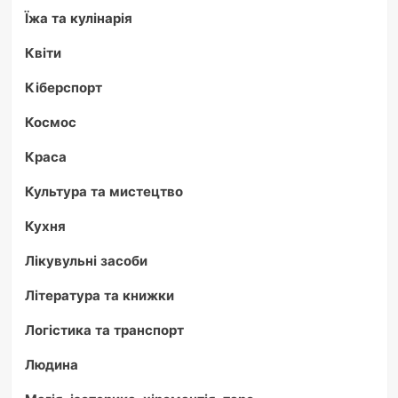
Їжа та кулінарія
Квіти
Кіберспорт
Космос
Краса
Культура та мистецтво
Кухня
Лікувульні засоби
Література та книжки
Логістика та транспорт
Людина