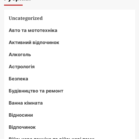
Uncategorized
Авто та мототехніка
Активний відпочинок
Алкоголь
Астрологія
Безпека
Будівництво та ремонт
Ванна кімната
Відносини
Відпочинок