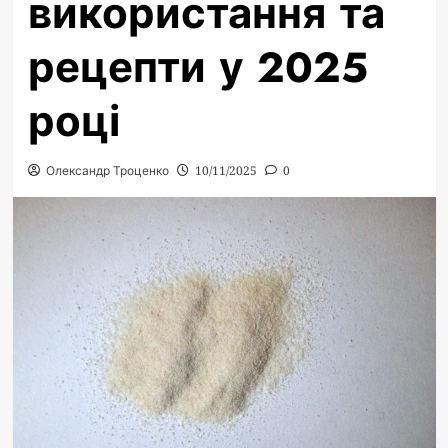
використання та
рецепти у 2025
році
Олександр Троценко
10/11/2025
0