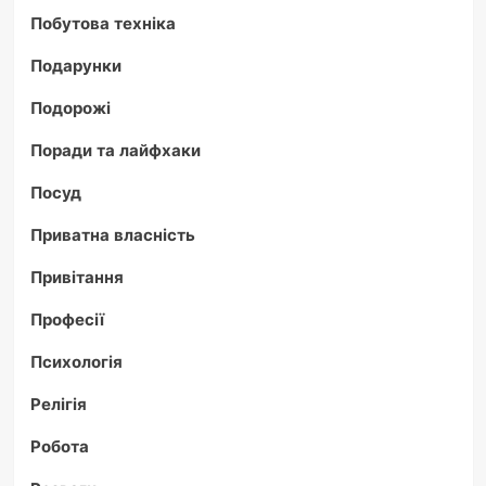
Побутова техніка
Подарунки
Подорожі
Поради та лайфхаки
Посуд
Приватна власність
Привітання
Професії
Психологія
Релігія
Робота