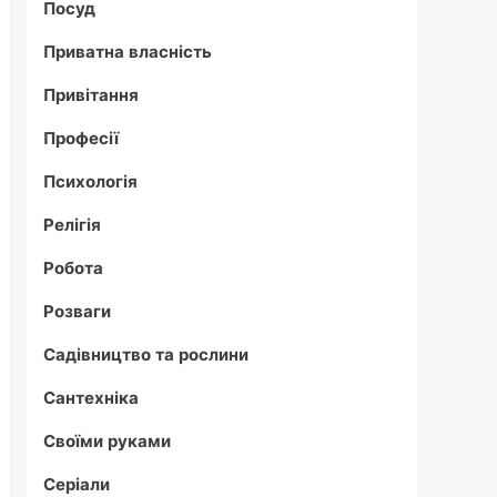
Посуд
Приватна власність
Привітання
Професії
Психологія
Релігія
Робота
Розваги
Садівництво та рослини
Сантехніка
Своїми руками
Серіали