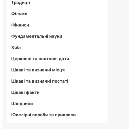
Традиції
Фільми
Фінанси
Фундаментальні науки
Хобі
Церковні та святкові дати
Цікаві та визначні місця
Цікаві та визначні постаті
Цікаві факти
Шкідники
Ювелірні вироби та прикраси