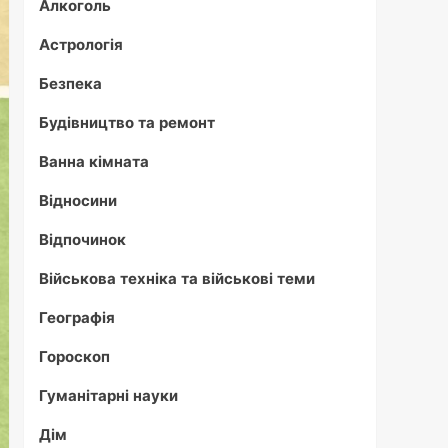
Алкоголь
Астрологія
Безпека
Будівництво та ремонт
Ванна кімната
Відносини
Відпочинок
Військова техніка та військові теми
Географія
Гороскоп
Гуманітарні науки
Дім