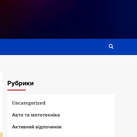
Рубрики
Uncategorized
Авто та мототехніка
Активний відпочинок