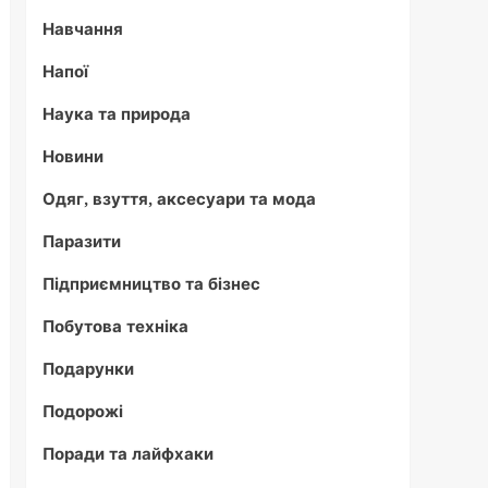
Навчання
Напої
Наука та природа
Новини
Одяг, взуття, аксесуари та мода
Паразити
Підприємництво та бізнес
Побутова техніка
Подарунки
Подорожі
Поради та лайфхаки