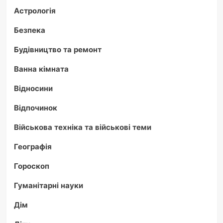
Астрологія
Безпека
Будівництво та ремонт
Ванна кімната
Відносини
Відпочинок
Військова техніка та військові теми
Географія
Гороскоп
Гуманітарні науки
Дім