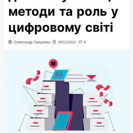
методи та роль у
цифровому світі
Олександр Троценко
30/12/2025
0