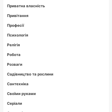
Приватна власність
Привітання
Професії
Психологія
Релігія
Робота
Розваги
Садівництво та рослини
Сантехніка
Своїми руками
Серіали