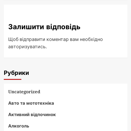
Залишити відповідь
Щоб відправити коментар вам необхідно
авторизуватись
.
Рубрики
Uncategorized
Авто та мототехніка
Активний відпочинок
Алкоголь