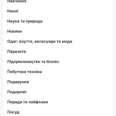
Навчання
Напої
Наука та природа
Новини
Одяг, взуття, аксесуари та мода
Паразити
Підприємництво та бізнес
Побутова техніка
Подарунки
Подорожі
Поради та лайфхаки
Посуд