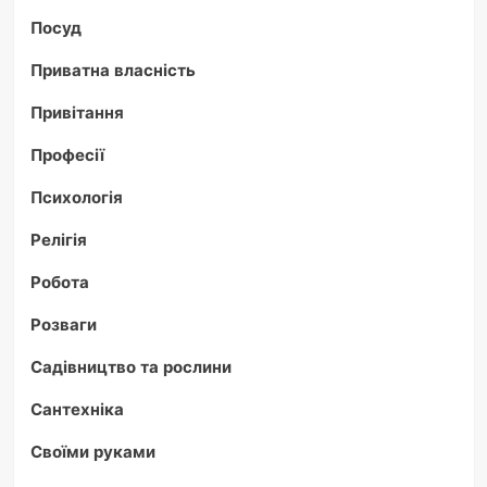
Посуд
Приватна власність
Привітання
Професії
Психологія
Релігія
Робота
Розваги
Садівництво та рослини
Сантехніка
Своїми руками