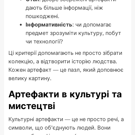
дають більше інформації, ніж
пошкоджені.
Інформативність
: чи допомагає
предмет зрозуміти культуру, побут
чи технології?
Ці критерії допомагають не просто зібрати
колекцію, а відтворити історію людства.
Кожен артефакт — це пазл, який доповнює
велику картину.
Артефакти в культурі та
мистецтві
Культурні артефакти — це не просто речі, а
символи, що об’єднують людей. Вони