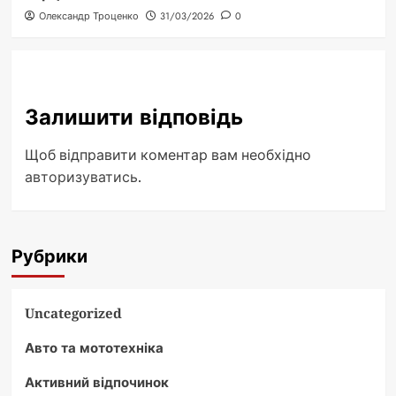
Олександр Троценко
31/03/2026
0
Залишити відповідь
Щоб відправити коментар вам необхідно
авторизуватись
.
Рубрики
Uncategorized
Авто та мототехніка
Активний відпочинок