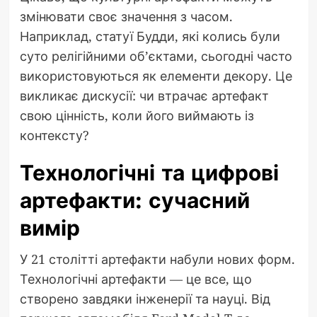
змінювати своє значення з часом.
Наприклад, статуї Будди, які колись були
суто релігійними об’єктами, сьогодні часто
використовуються як елементи декору. Це
викликає дискусії: чи втрачає артефакт
свою цінність, коли його виймають із
контексту?
Технологічні та цифрові
артефакти: сучасний
вимір
У 21 столітті артефакти набули нових форм.
Технологічні артефакти — це все, що
створено завдяки інженерії та науці. Від