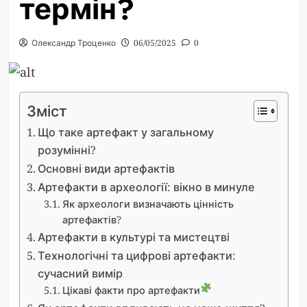
термін?
Олександр Троценко
06/05/2025
0
Зміст
Що таке артефакт у загальному
розумінні?
Основні види артефактів
Артефакти в археології: вікно в минуле
Як археологи визначають цінність
артефактів?
Артефакти в культурі та мистецтві
Технологічні та цифрові артефакти:
сучасний вимір
Цікаві факти про артефакти