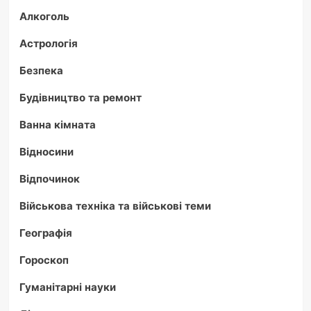
Алкоголь
Астрологія
Безпека
Будівництво та ремонт
Ванна кімната
Відносини
Відпочинок
Військова техніка та військові теми
Географія
Гороскоп
Гуманітарні науки