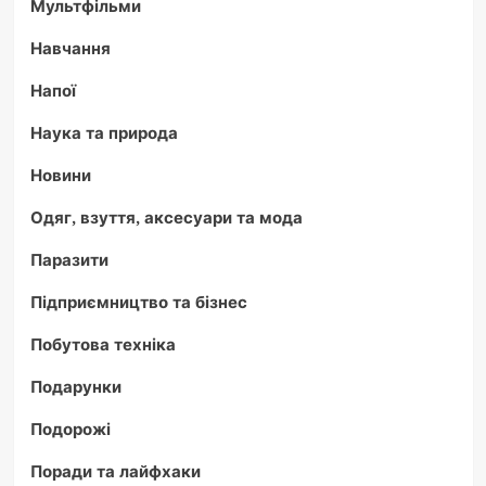
Мультфільми
Навчання
Напої
Наука та природа
Новини
Одяг, взуття, аксесуари та мода
Паразити
Підприємництво та бізнес
Побутова техніка
Подарунки
Подорожі
Поради та лайфхаки