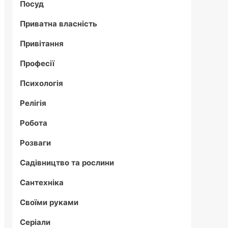
Посуд
Приватна власність
Привітання
Професії
Психологія
Релігія
Робота
Розваги
Садівництво та рослини
Сантехніка
Своїми руками
Серіали