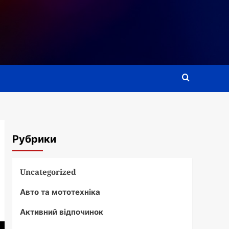
Рубрики
Uncategorized
Авто та мототехніка
Активний відпочинок