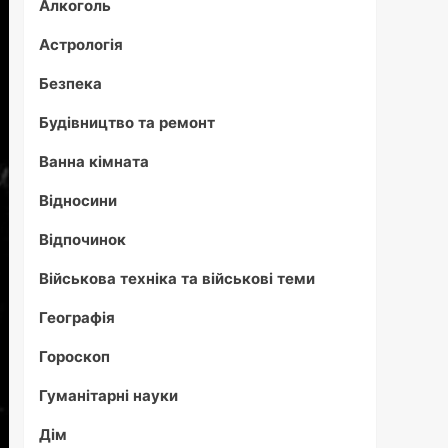
Алкоголь
Астрологія
Безпека
Будівництво та ремонт
Ванна кімната
Відносини
Відпочинок
Військова техніка та військові теми
Географія
Гороскоп
Гуманітарні науки
Дім