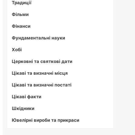
Традиції
Фільми
Фінанси
Фундаментальні науки
Хобі
Церковні та святкові дати
Цікаві та визначні місця
Цікаві та визначні постаті
Цікаві факти
Шкідники
Ювелірні вироби та прикраси