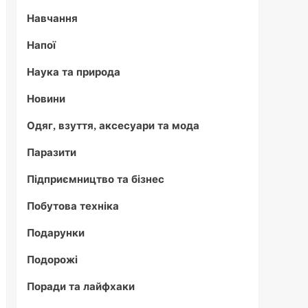
Навчання
Напої
Наука та природа
Новини
Одяг, взуття, аксесуари та мода
Паразити
Підприємництво та бізнес
Побутова техніка
Подарунки
Подорожі
Поради та лайфхаки