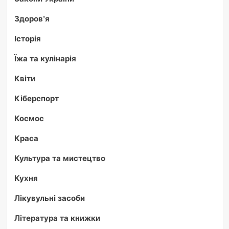
Здоров'я
Історія
Їжа та кулінарія
Квіти
Кіберспорт
Космос
Краса
Культура та мистецтво
Кухня
Лікувульні засоби
Література та книжки