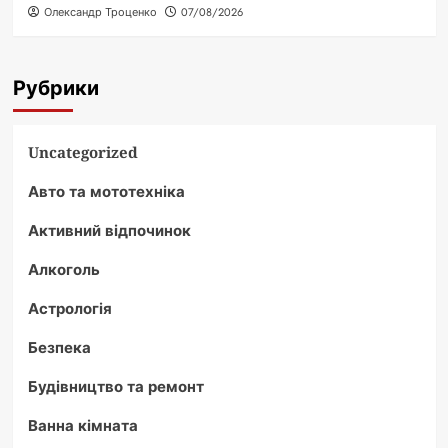
Олександр Троценко
07/08/2026
Рубрики
Uncategorized
Авто та мототехніка
Активний відпочинок
Алкоголь
Астрологія
Безпека
Будівництво та ремонт
Ванна кімната