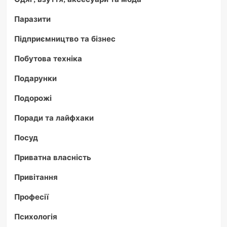
Паразити
Підприємництво та бізнес
Побутова техніка
Подарунки
Подорожі
Поради та лайфхаки
Посуд
Приватна власність
Привітання
Професії
Психологія