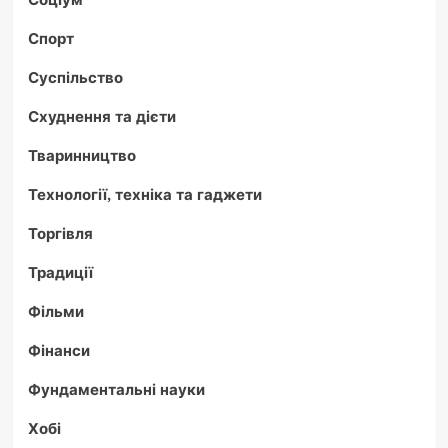
Спорт
Суспільство
Схуднення та дієти
Тваринництво
Технології, техніка та гаджети
Торгівля
Традиції
Фільми
Фінанси
Фундаментальні науки
Хобі