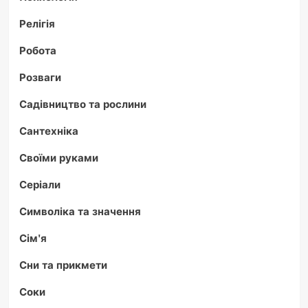
Релігія
Робота
Розваги
Садівництво та рослини
Сантехніка
Своїми руками
Серіали
Символіка та значення
Сім'я
Сни та прикмети
Соки