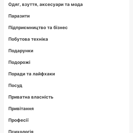
Одяг, взуття, аксесуари та мода
Паразити
Підприємництво та бізнес
Побутова техніка
Подарунки
Подорожі
Поради та лайфхаки
Посуд
Приватна власність
Привітання
Професії
Психологія