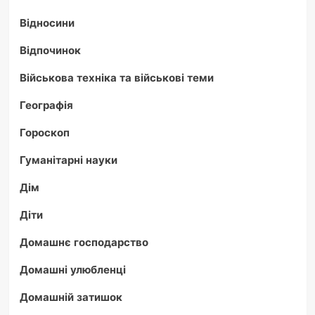
Відносини
Відпочинок
Військова техніка та військові теми
Географія
Гороскоп
Гуманітарні науки
Дім
Діти
Домашнє господарство
Домашні улюбленці
Домашній затишок