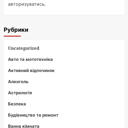
авторизуватись
.
Рубрики
Uncategorized
Авто та мототехніка
Активний відпочинок
Алкоголь
Астрологія
Безпека
Будівництво та ремонт
Ванна кімната