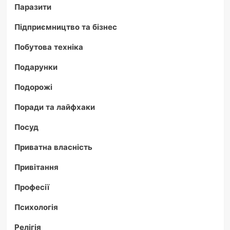
Паразити
Підприємництво та бізнес
Побутова техніка
Подарунки
Подорожі
Поради та лайфхаки
Посуд
Приватна власність
Привітання
Професії
Психологія
Релігія