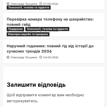
Олександр Троценко
07/08/2026
Технології, техніка та гаджети
Перевірка номера телефону на шахрайство:
повний гайд
Подарунки
Технології, техніка та гаджети
Олександр Троценко
05/08/2026
Ювелірні вироби та прикраси
Наручний годинник: повний гід від історії до
сучасних трендів 2026
Олександр Троценко
04/08/2026
Залишити відповідь
Щоб відправити коментар вам необхідно
авторизуватись
.