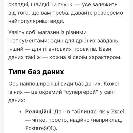
складні, швидкі чи гнучкі — усе залежить
від того, що вам треба. Давайте розберемо
найпопулярніші види.
Уявіть собі магазин із різними
інструментами: один для дрібних завдань,
інший — для гігантських проєктів. Бази
даних такі ж — кожна зі своїм характером.
Типи баз даних
Ось найпоширеніші види баз даних. Кожен
із них — це окремий “супергерой” у світі
даних:
Реляційні
: Дані в таблицях, як у Excel
— чітко, просто, надійно (наприклад,
PostgreSQL).