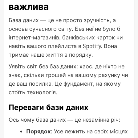
важлива
База даних — це не просто зручність, а
основа сучасного світу. Без неї не було б
інтернет-магазинів, банківських карток чи
навіть вашого плейлиста в Spotify. Вона
тримає наше життя в порядку.
Уявіть світ без баз даних: хаос, де ніхто не
знає, скільки грошей на вашому рахунку чи
де ваш посилка. Це фундамент, на якому
стоїть технологія.
Переваги бази даних
Ось чому база даних — це незамінна річ:
Порядок
: Усе лежить на своїх місцях