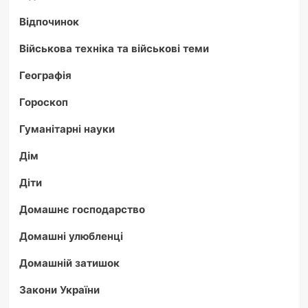
Відпочинок
Військова техніка та військові теми
Географія
Гороскоп
Гуманітарні науки
Дім
Діти
Домашнє господарство
Домашні улюбленці
Домашній затишок
Закони України