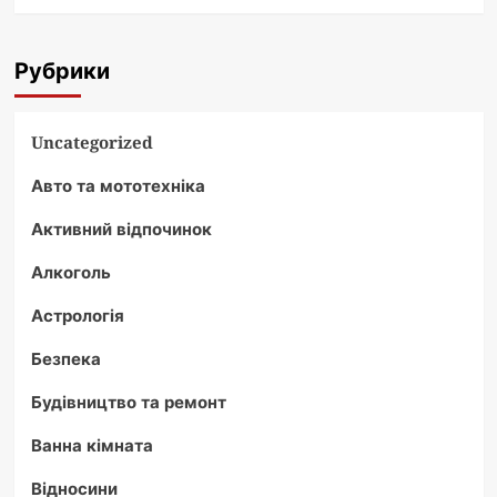
Рубрики
Uncategorized
Авто та мототехніка
Активний відпочинок
Алкоголь
Астрологія
Безпека
Будівництво та ремонт
Ванна кімната
Відносини