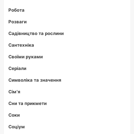
Робота
Розваги
Садівництво та рослини
Сантехніка
Своїми руками
Серіали
Символіка та значення
Сім'я
Сни та прикмети
Соки
Соціум