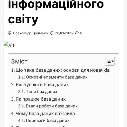
інформаційного
світу
Олександр Троценко
20/03/2025
0
Зміст
Що таке база даних: основи для новачків
Основні елементи бази даних
Які бувають бази даних
Типи баз даних
Як працює база даних
Етапи роботи бази даних
Чому база даних важлива
Переваги бази даних