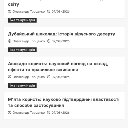
світу
Олександр Троценко
07/08/2026
Їжа та кулінарія
Дубайський шоколад: історія вірусного десерту
Олександр Троценко
07/08/2026
Їжа та кулінарія
Авокадо користь: науковий погляд на склад,
ефекти та правильне вживання
Олександр Троценко
07/08/2026
Їжа та кулінарія
М’ята користь: науково підтверджені властивості
та способи застосування
Олександр Троценко
07/08/2026