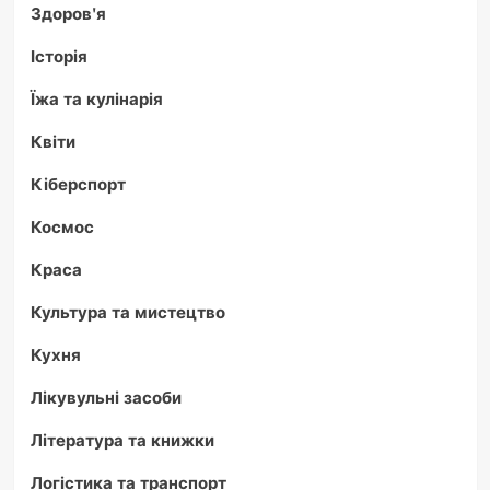
Здоров'я
Історія
Їжа та кулінарія
Квіти
Кіберспорт
Космос
Краса
Культура та мистецтво
Кухня
Лікувульні засоби
Література та книжки
Логістика та транспорт