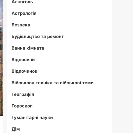
Алкоголь
Астрологія
Безпека
Будівництво та ремонт
Ванна кімната
Відносини
Відпочинок
Військова техніка та військові теми
Географія
Гороскоп
Гуманітарні науки
Дім