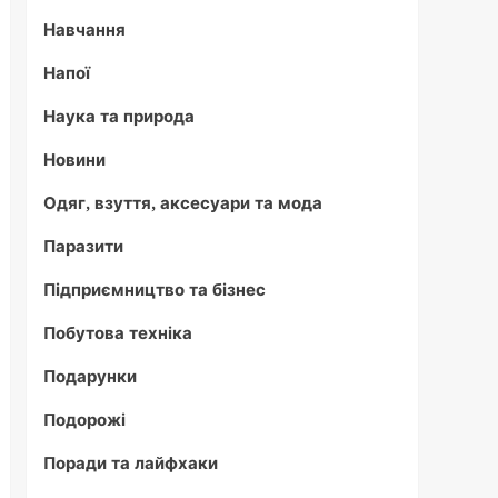
Навчання
Напої
Наука та природа
Новини
Одяг, взуття, аксесуари та мода
Паразити
Підприємництво та бізнес
Побутова техніка
Подарунки
Подорожі
Поради та лайфхаки