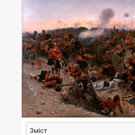
Зміст