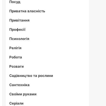
Посуд
Приватна власність
Привітання
Професії
Психологія
Релігія
Робота
Розваги
Садівництво та рослини
Сантехніка
Своїми руками
Серіали