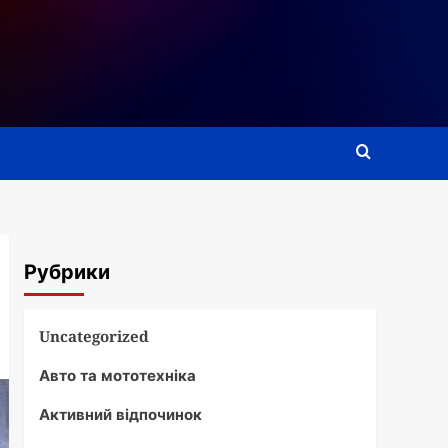
Рубрики
Uncategorized
Авто та мототехніка
Активний відпочинок