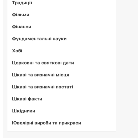
Традиції
Фільми
Фінанси
Фундаментальні науки
Хобі
Церковні та святкові дати
Цікаві та визначні місця
Цікаві та визначні постаті
Цікаві факти
Шкідники
Ювелірні вироби та прикраси