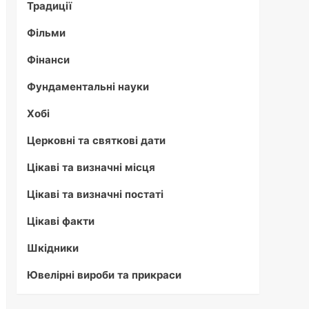
Традиції
Фільми
Фінанси
Фундаментальні науки
Хобі
Церковні та святкові дати
Цікаві та визначні місця
Цікаві та визначні постаті
Цікаві факти
Шкідники
Ювелірні вироби та прикраси