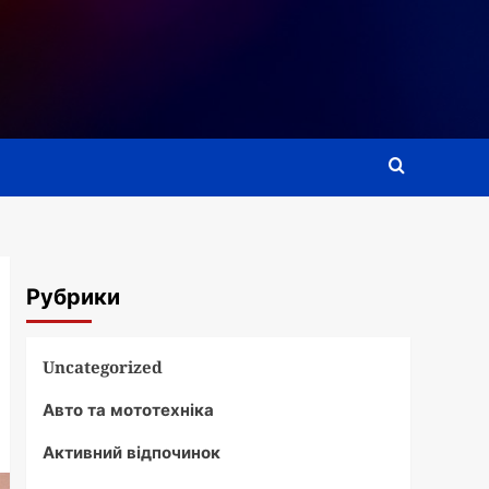
Рубрики
Uncategorized
Авто та мототехніка
Активний відпочинок