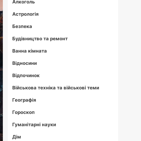
Алкоголь
Астрологія
Безпека
Будівництво та ремонт
Ванна кімната
Відносини
Відпочинок
Військова техніка та військові теми
Географія
Гороскоп
Гуманітарні науки
Дім