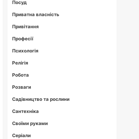
Посуд
Приватна власність
Привітання
Професії
Психологія
Релігія
Робота
Розваги
Садівництво та рослини
Сантехніка
Своїми руками
Серіали