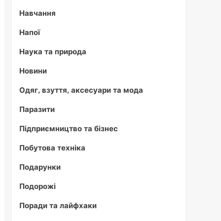
Навчання
Напої
Наука та природа
Новини
Одяг, взуття, аксесуари та мода
Паразити
Підприємництво та бізнес
Побутова техніка
Подарунки
Подорожі
Поради та лайфхаки