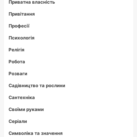
Приватна власність
Привітання
Професії
Психологія
Релігія
Робота
Розваги
Садівництво та рослини
Сантехніка
Своїми руками
Серіали
Символіка та значення