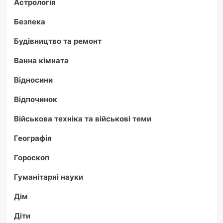
Астрологія
Безпека
Будівництво та ремонт
Ванна кімната
Відносини
Відпочинок
Військова техніка та військові теми
Географія
Гороскоп
Гуманітарні науки
Дім
Діти