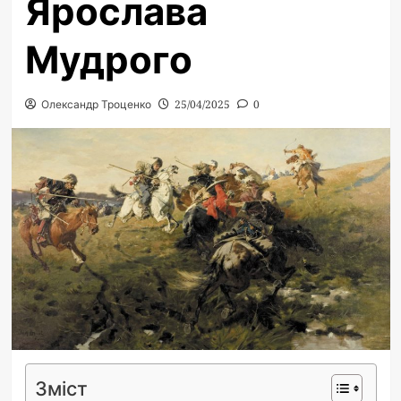
Ярослава
Мудрого
Олександр Троценко
25/04/2025
0
Зміст