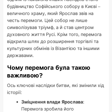
будівництво Софійського собору в Києві –
величного храму, який Ярослав звів на
честь перемоги. Цей собор не лише
символізував тріумф, а й став центром
духовного життя Русі. Крім того, перемога
відкрила шлях до розширення торгівлі та
культурних обмінів із Візантією та іншими
державами.
Чому перемога була такою
важливою?
Ось ключові наслідки битви, які змінили хід
історії:
Зміцнення влади Ярослава
:
Перемога зробила його