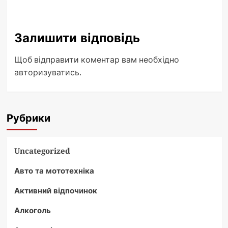
Залишити відповідь
Щоб відправити коментар вам необхідно
авторизуватись
.
Рубрики
Uncategorized
Авто та мототехніка
Активний відпочинок
Алкоголь