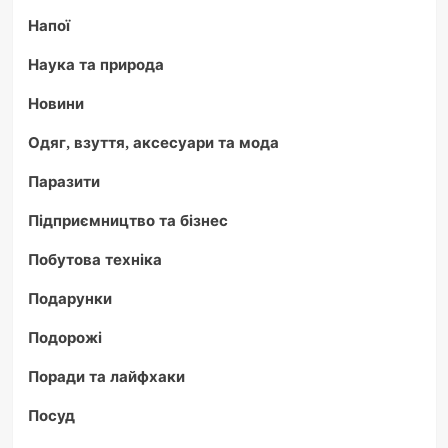
Напої
Наука та природа
Новини
Одяг, взуття, аксесуари та мода
Паразити
Підприємництво та бізнес
Побутова техніка
Подарунки
Подорожі
Поради та лайфхаки
Посуд