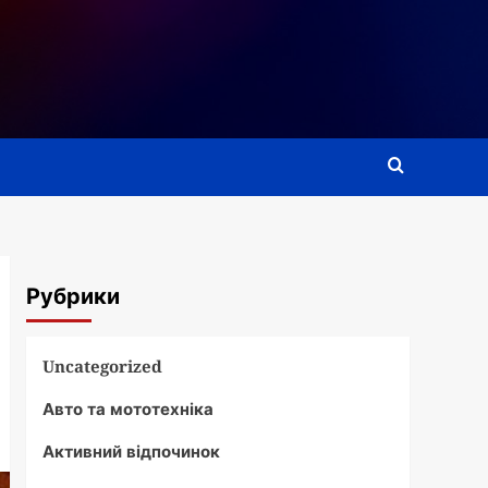
Рубрики
Uncategorized
Авто та мототехніка
Активний відпочинок