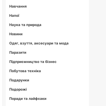
Навчання
Напої
Наука та природа
Новини
Одяг, взуття, аксесуари та мода
Паразити
Підприємництво та бізнес
Побутова техніка
Подарунки
Подорожі
Поради та лайфхаки