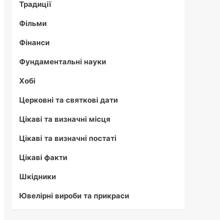
Традиції
Фільми
Фінанси
Фундаментальні науки
Хобі
Церковні та святкові дати
Цікаві та визначні місця
Цікаві та визначні постаті
Цікаві факти
Шкідники
Ювелірні вироби та прикраси