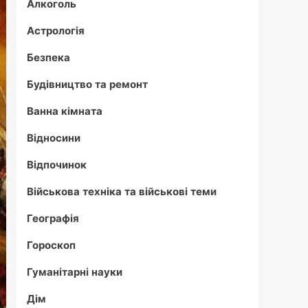
Алкоголь
Астрологія
Безпека
Будівництво та ремонт
Ванна кімната
Відносини
Відпочинок
Військова техніка та військові теми
Географія
Гороскоп
Гуманітарні науки
Дім