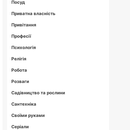
Посуд
Приватна власність
Привітання
Професії
Психологія
Релігія
Робота
Розваги
Садівництво та рослини
Сантехніка
Своїми руками
Серіали