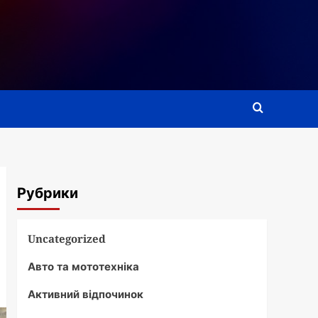
Рубрики
Uncategorized
Авто та мототехніка
Активний відпочинок