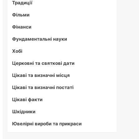
Традиції
Фільми
Фінанси
Фундаментальні науки
Хобі
Церковні та святкові дати
Цікаві та визначні місця
Цікаві та визначні постаті
Цікаві факти
Шкідники
Ювелірні вироби та прикраси