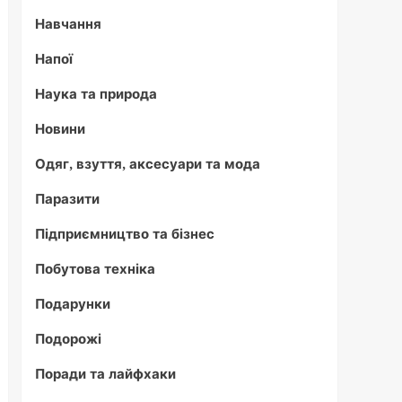
Навчання
Напої
Наука та природа
Новини
Одяг, взуття, аксесуари та мода
Паразити
Підприємництво та бізнес
Побутова техніка
Подарунки
Подорожі
Поради та лайфхаки