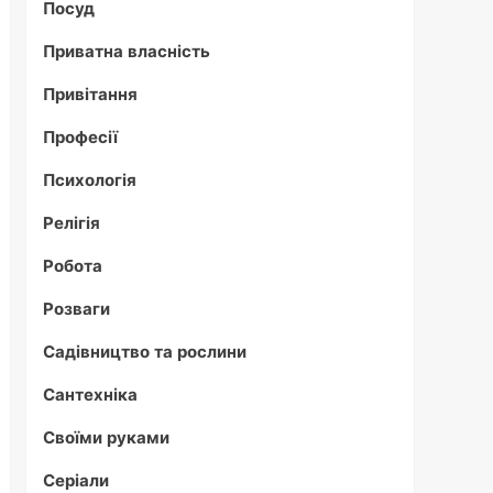
Посуд
Приватна власність
Привітання
Професії
Психологія
Релігія
Робота
Розваги
Садівництво та рослини
Сантехніка
Своїми руками
Серіали