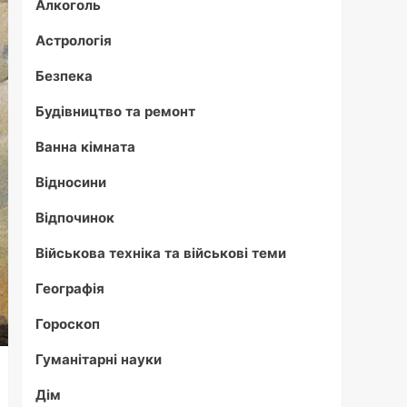
Алкоголь
Астрологія
Безпека
Будівництво та ремонт
Ванна кімната
Відносини
Відпочинок
Військова техніка та військові теми
Географія
Гороскоп
Гуманітарні науки
Дім