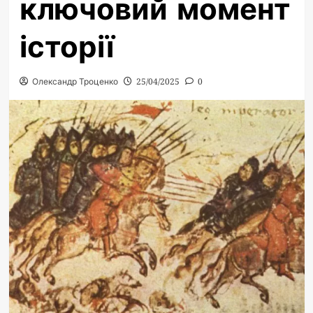
ключовий момент
історії
Олександр Троценко
25/04/2025
0