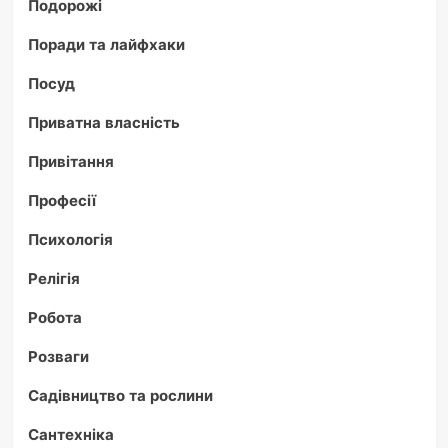
Подорожі
Поради та лайфхаки
Посуд
Приватна власність
Привітання
Професії
Психологія
Релігія
Робота
Розваги
Садівництво та рослини
Сантехніка