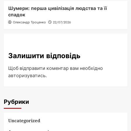
Шумери: перша цивілізація людства та її
спадок
Олександр Троценко
22/07/2026
Залишити відповідь
Щоб відправити коментар вам необхідно
авторизуватись
.
Рубрики
Uncategorized