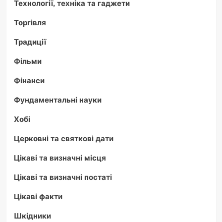
Технології, техніка та гаджети
Торгівля
Традиції
Фільми
Фінанси
Фундаментальні науки
Хобі
Церковні та святкові дати
Цікаві та визначні місця
Цікаві та визначні постаті
Цікаві факти
Шкідники