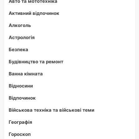
Авто та мототехніка
Активний відпочинок
Алкоголь
Астрологія
Безпека
Будівництво та ремонт
Ванна кімната
Відносини
Відпочинок
Військова техніка та військові теми
Географія
Гороскоп