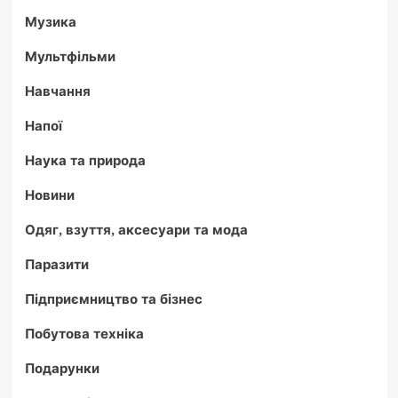
Музика
Мультфільми
Навчання
Напої
Наука та природа
Новини
Одяг, взуття, аксесуари та мода
Паразити
Підприємництво та бізнес
Побутова техніка
Подарунки