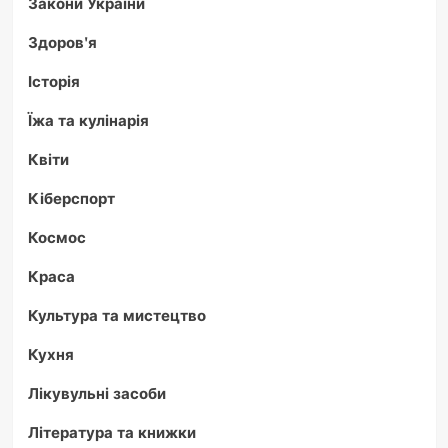
Закони України
Здоров'я
Історія
Їжа та кулінарія
Квіти
Кіберспорт
Космос
Краса
Культура та мистецтво
Кухня
Лікувульні засоби
Література та книжки