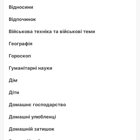
Відносини
Відпочинок
Військова техніка та військові теми
Географія
Гороскоп
Гуманітарні науки
Дім
Діти
Домашнє господарство
Домашні улюбленці
Домашній затишок