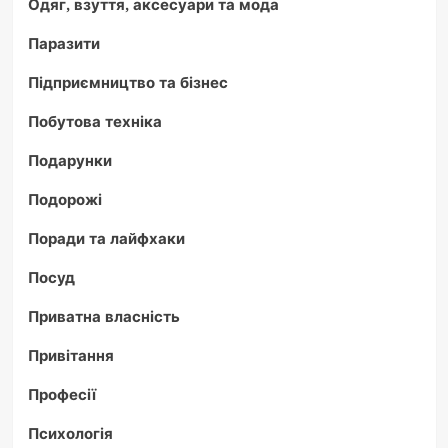
Одяг, взуття, аксесуари та мода
Паразити
Підприємництво та бізнес
Побутова техніка
Подарунки
Подорожі
Поради та лайфхаки
Посуд
Приватна власність
Привітання
Професії
Психологія