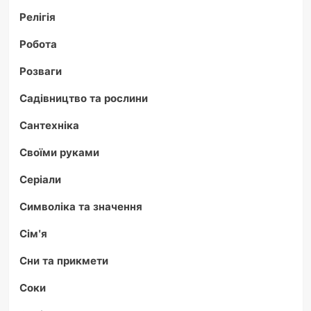
Релігія
Робота
Розваги
Садівництво та рослини
Сантехніка
Своїми руками
Серіали
Символіка та значення
Сім'я
Сни та прикмети
Соки