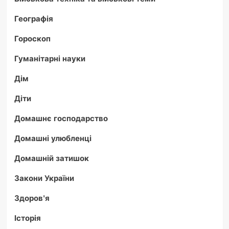
Географія
Гороскоп
Гуманітарні науки
Дім
Діти
Домашнє господарство
Домашні улюбленці
Домашній затишок
Закони України
Здоров'я
Історія