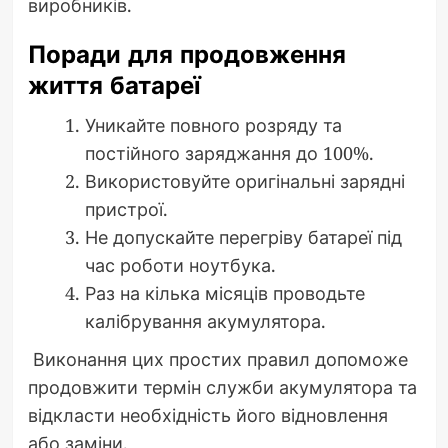
виробників.
Поради для продовження
життя батареї
Уникайте повного розряду та
постійного заряджання до 100%.
Використовуйте оригінальні зарядні
пристрої.
Не допускайте перегріву батареї під
час роботи ноутбука.
Раз на кілька місяців проводьте
калібрування акумулятора.
Виконання цих простих правил допоможе
продовжити термін служби акумулятора та
відкласти необхідність його відновлення
або заміни.