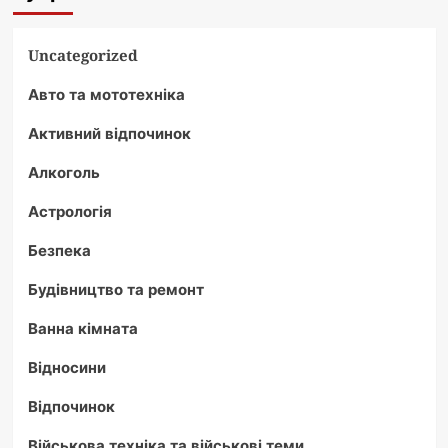
Uncategorized
Авто та мототехніка
Активний відпочинок
Алкоголь
Астрологія
Безпека
Будівництво та ремонт
Ванна кімната
Відносини
Відпочинок
Військова техніка та військові теми