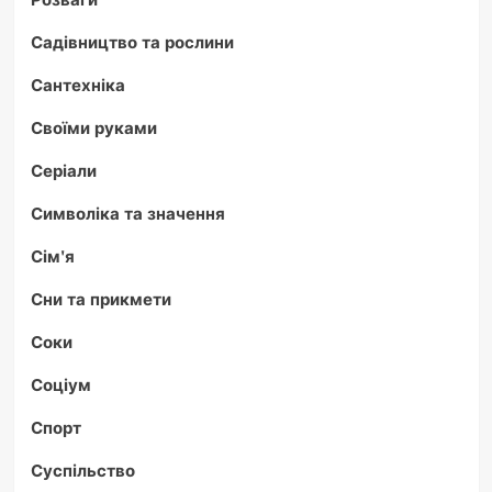
Садівництво та рослини
Сантехніка
Своїми руками
Серіали
Символіка та значення
Сім'я
Сни та прикмети
Соки
Соціум
Спорт
Суспільство