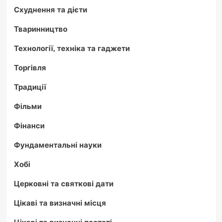
Схуднення та дієти
Тваринництво
Технології, техніка та гаджети
Торгівля
Традиції
Фільми
Фінанси
Фундаментальні науки
Хобі
Церковні та святкові дати
Цікаві та визначні місця