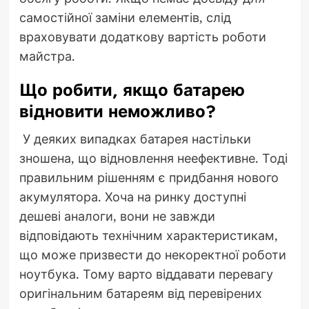
самостійної заміни елементів, слід
враховувати додаткову вартість роботи
майстра.
Що робити, якщо батарею
відновити неможливо?
У деяких випадках батарея настільки
зношена, що відновлення неефективне. Тоді
правильним рішенням є придбання нового
акумулятора. Хоча на ринку доступні
дешеві аналоги, вони не завжди
відповідають технічним характеристикам,
що може призвести до некоректної роботи
ноутбука. Тому варто віддавати перевагу
оригінальним батареям від перевірених