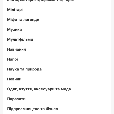
Мілітарі
Міфи та легенди
Музика
Мультфільми
Навчання
Напої
Наука та природа
Новини
Одяг, взуття, аксесуари та мода
Паразити
Підприємництво та бізнес