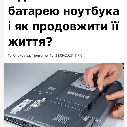
батарею ноутбука
і як продовжити її
життя?
Олександр Троценко
24/09/2025
0