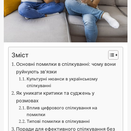
Зміст
Основні помилки в спілкуванні: чому вони
руйнують зв’язки
Культурні нюанси в українському
спілкуванні
Як уникати критики та суджень у
розмовах
Вплив цифрового спілкування на
помилки
Типові помилки в спілкуванні
Поради для ефективного спілкування без