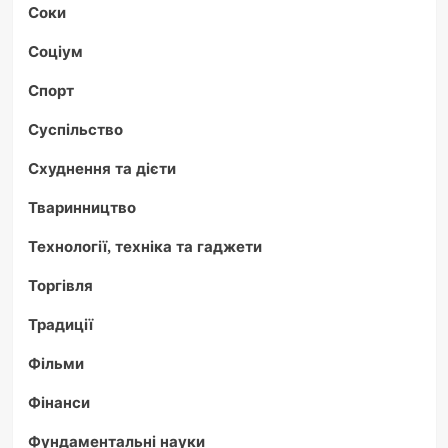
Соки
Соціум
Спорт
Суспільство
Схуднення та дієти
Тваринництво
Технології, техніка та гаджети
Торгівля
Традиції
Фільми
Фінанси
Фундаментальні науки