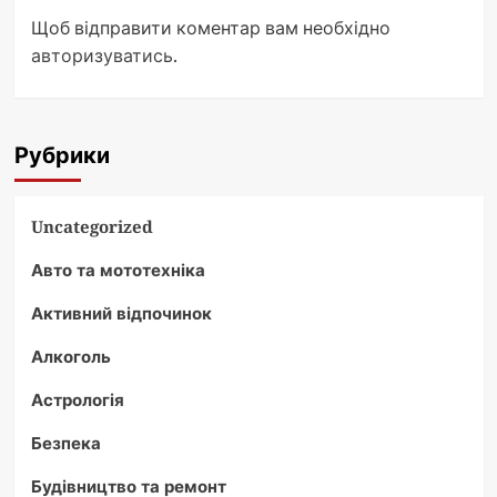
Щоб відправити коментар вам необхідно
авторизуватись
.
Рубрики
Uncategorized
Авто та мототехніка
Активний відпочинок
Алкоголь
Астрологія
Безпека
Будівництво та ремонт