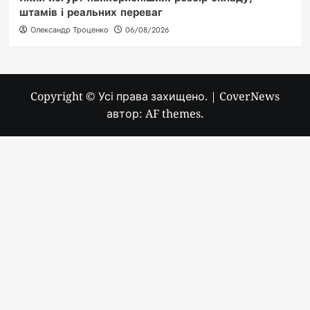
штамів і реальних переваг
Олександр Троценко
06/08/2026
Copyright © Усі права захищено.
|
CoverNews
автор: AF themes.