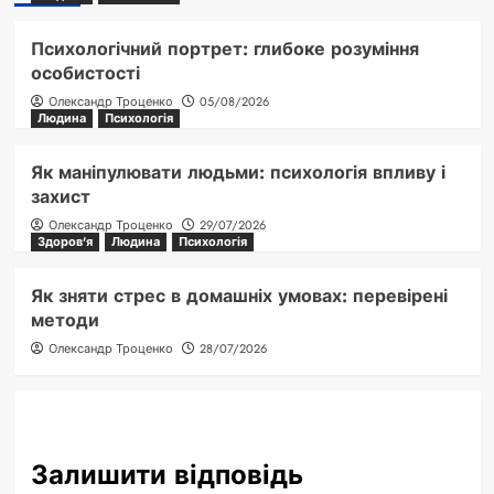
Психологічний портрет: глибоке розуміння
особистості
Олександр Троценко
05/08/2026
Людина
Психологія
Як маніпулювати людьми: психологія впливу і
захист
Олександр Троценко
29/07/2026
Здоров'я
Людина
Психологія
Як зняти стрес в домашніх умовах: перевірені
методи
Олександр Троценко
28/07/2026
Залишити відповідь