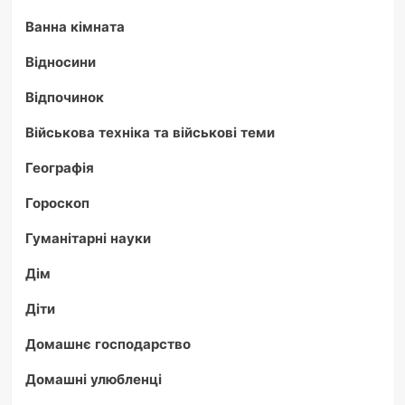
Ванна кімната
Відносини
Відпочинок
Військова техніка та військові теми
Географія
Гороскоп
Гуманітарні науки
Дім
Діти
Домашнє господарство
Домашні улюбленці