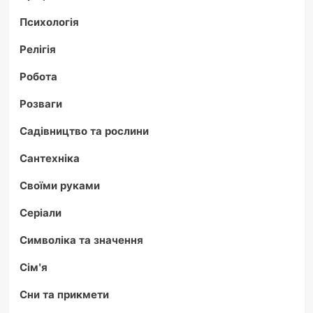
Психологія
Релігія
Робота
Розваги
Садівництво та рослини
Сантехніка
Своїми руками
Серіали
Символіка та значення
Сім'я
Сни та прикмети