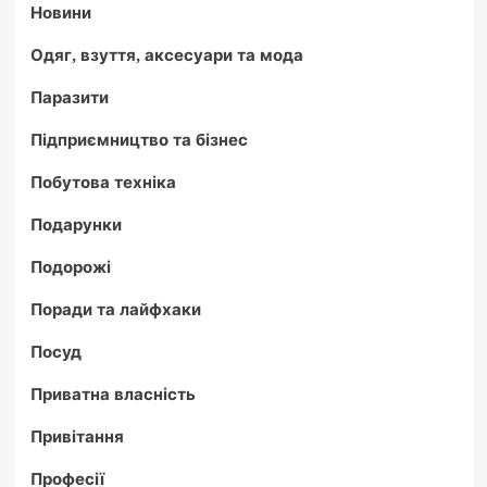
Новини
Одяг, взуття, аксесуари та мода
Паразити
Підприємництво та бізнес
Побутова техніка
Подарунки
Подорожі
Поради та лайфхаки
Посуд
Приватна власність
Привітання
Професії