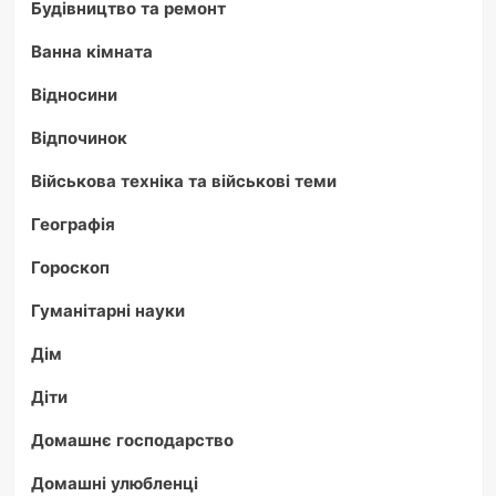
Будівництво та ремонт
Ванна кімната
Відносини
Відпочинок
Військова техніка та військові теми
Географія
Гороскоп
Гуманітарні науки
Дім
Діти
Домашнє господарство
Домашні улюбленці