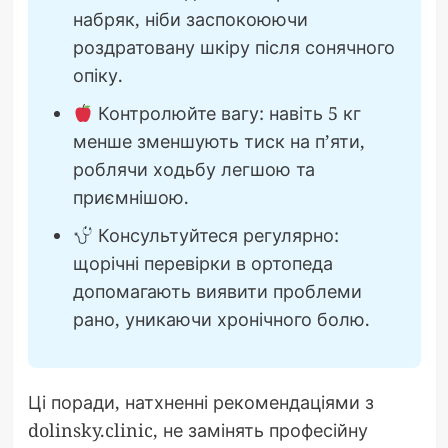
набряк, ніби заспокоюючи
роздратовану шкіру після сонячного
опіку.
Контролюйте вагу: навіть 5 кг
менше зменшують тиск на п’яти,
роблячи ходьбу легшою та
приємнішою.
Консультуйтеся регулярно:
щорічні перевірки в ортопеда
допомагають виявити проблеми
рано, уникаючи хронічного болю.
Ці поради, натхненні рекомендаціями з
dolinsky.clinic, не замінять професійну