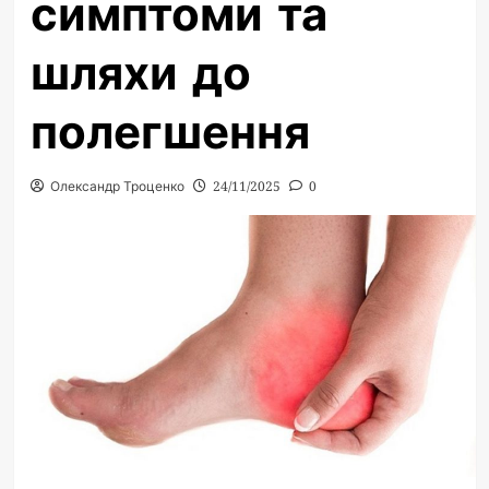
симптоми та
шляхи до
полегшення
Олександр Троценко
24/11/2025
0