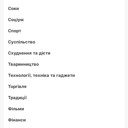
Соки
Соціум
Спорт
Суспільство
Схуднення та дієти
Тваринництво
Технології, техніка та гаджети
Торгівля
Традиції
Фільми
Фінанси