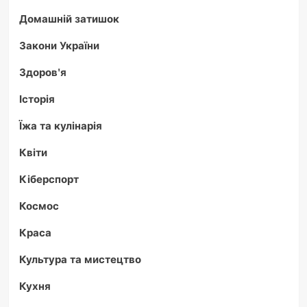
Домашній затишок
Закони України
Здоров'я
Історія
Їжа та кулінарія
Квіти
Кіберспорт
Космос
Краса
Культура та мистецтво
Кухня