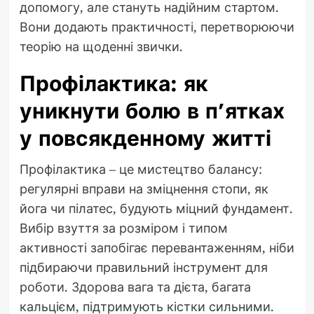
допомогу, але стануть надійним стартом.
Вони додають практичності, перетворюючи
теорію на щоденні звички.
Профілактика: як
уникнути болю в п’ятках
у повсякденному житті
Профілактика – це мистецтво балансу:
регулярні вправи на зміцнення стопи, як
йога чи пілатес, будують міцний фундамент.
Вибір взуття за розміром і типом
активності запобігає перевантаженням, ніби
підбираючи правильний інструмент для
роботи. Здорова вага та дієта, багата
кальцієм, підтримують кістки сильними.