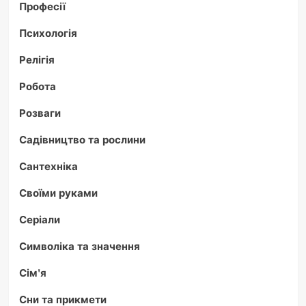
Професії
Психологія
Релігія
Робота
Розваги
Садівництво та рослини
Сантехніка
Своїми руками
Серіали
Символіка та значення
Сім'я
Сни та прикмети