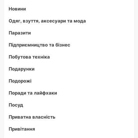
Новини
Одяг, взуття, аксесуари та мода
Паразити
Підприємництво та бізнес
Побутова техніка
Подарунки
Подорожі
Поради та лайфхаки
Посуд
Приватна власність
Привітання