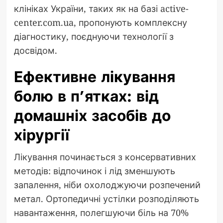
клініках України, таких як на базі active-
center.com.ua, пропонують комплексну
діагностику, поєднуючи технології з
досвідом.
Ефективне лікування
болю в п’ятках: від
домашніх засобів до
хірургії
Лікування починається з консервативних
методів: відпочинок і лід зменшують
запалення, ніби охолоджуючи розпечений
метал. Ортопедичні устілки розподіляють
навантаження, полегшуючи біль на 70%