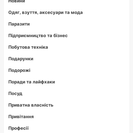
Новини
Одяг, взуття, аксесуари та мода
Паразити
Підприємництво та бізнес
Побутова техніка
Подарунки
Подорожі
Поради та лайфхаки
Посуд
Приватна власність
Привітання
Професії