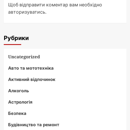
Щоб відправити коментар вам необхідно
авторизуватись
.
Рубрики
Uncategorized
Авто та мототехніка
Активний відпочинок
Алкоголь
Астрологія
Безпека
Будівництво та ремонт