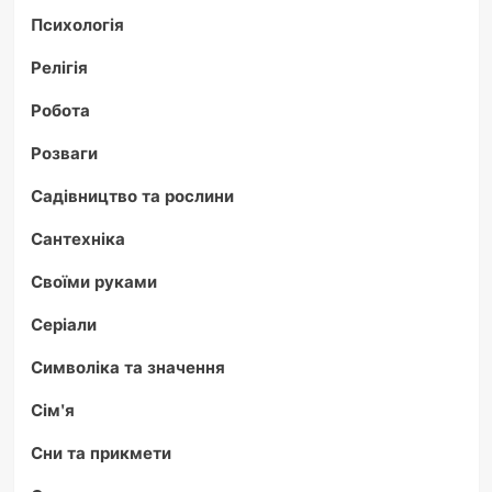
Психологія
Релігія
Робота
Розваги
Садівництво та рослини
Сантехніка
Своїми руками
Серіали
Символіка та значення
Сім'я
Сни та прикмети