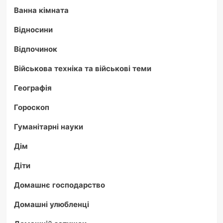
Ванна кімната
Відносини
Відпочинок
Військова техніка та військові теми
Географія
Гороскоп
Гуманітарні науки
Дім
Діти
Домашнє господарство
Домашні улюбленці