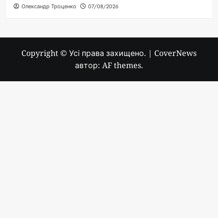
Олександр Троценко
07/08/2026
Copyright © Усі права захищено.
|
CoverNews
автор: AF themes.