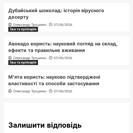
Дубайський шоколад: історія вірусного
десерту
Олександр Троценко
07/08/2026
Їжа та кулінарія
Авокадо користь: науковий погляд на склад,
ефекти та правильне вживання
Олександр Троценко
07/08/2026
Їжа та кулінарія
М’ята користь: науково підтверджені
властивості та способи застосування
Олександр Троценко
07/08/2026
Залишити відповідь