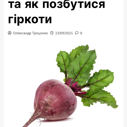
та як позбутися
гіркоти
Олександр Троценко
23/09/2025
0